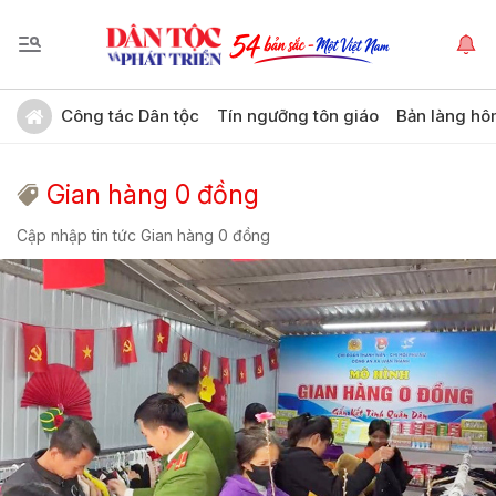
Công tác Dân tộc
Tín ngưỡng tôn giáo
Bản làng hô
Gian hàng 0 đồng
Cập nhập tin tức Gian hàng 0 đồng