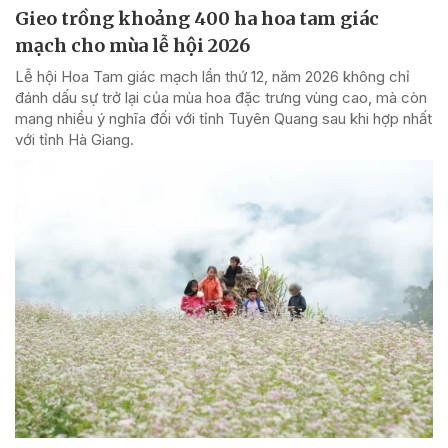
Gieo trồng khoảng 400 ha hoa tam giác
mạch cho mùa lễ hội 2026
Lễ hội Hoa Tam giác mạch lần thứ 12, năm 2026 không chỉ
đánh dấu sự trở lại của mùa hoa đặc trưng vùng cao, mà còn
mang nhiều ý nghĩa đối với tỉnh Tuyên Quang sau khi hợp nhất
với tỉnh Hà Giang.