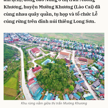
Khương, huyện Mường Khương (Lào Cai) đã
cùng nhau quây quần, tụ họp và tổ chức Lễ
cúng rừng trên đỉnh núi thiêng Long Sơn.
Khu rừng nằm giữa thị trấn Mường Khương