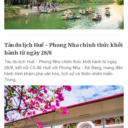
Tàu du lịch Huế - Phong Nha chính thức khởi
hành từ ngày 28/8
Tàu du lịch Huế - Phong Nha chính thức khởi hành từ ngày
28/8, kết nối Cố đô Huế với Phong Nha - Kẻ Bàng, mang đến
hành trình khám phá văn hóa, lịch sử và thiên nhiên miền
Trung.