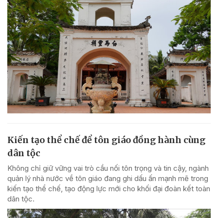
Kiến tạo thể chế để tôn giáo đồng hành cùng
dân tộc
Không chỉ giữ vững vai trò cầu nối tôn trọng và tin cậy, ngành
quản lý nhà nước về tôn giáo đang ghi dấu ấn mạnh mẽ trong
kiến tạo thể chế, tạo động lực mới cho khối đại đoàn kết toàn
dân tộc.