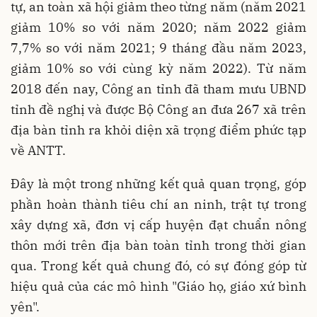
tự, an toàn xã hội giảm theo từng năm (năm 2021
giảm 10% so với năm 2020; năm 2022 giảm
7,7% so với năm 2021; 9 tháng đầu năm 2023,
giảm 10% so với cùng kỳ năm 2022). Từ năm
2018 đến nay, Công an tỉnh đã tham mưu UBND
tỉnh đề nghị và được Bộ Công an đưa 267 xã trên
địa bàn tỉnh ra khỏi diện xã trọng điểm phức tạp
về ANTT.
Đây là một trong những kết quả quan trọng, góp
phần hoàn thành tiêu chí an ninh, trật tự trong
xây dựng xã, đơn vị cấp huyện đạt chuẩn nông
thôn mới trên địa bàn toàn tỉnh trong thời gian
qua. Trong kết quả chung đó, có sự đóng góp từ
hiệu quả của các mô hình "Giáo họ, giáo xứ bình
yên".