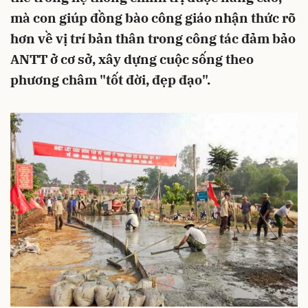
mà con giúp đồng bào công giáo nhận thức rõ
hơn về vị trí bản thân trong công tác đảm bảo
ANTT ở cơ sở, xây dựng cuộc sống theo
phương châm "tốt đời, đẹp đạo".