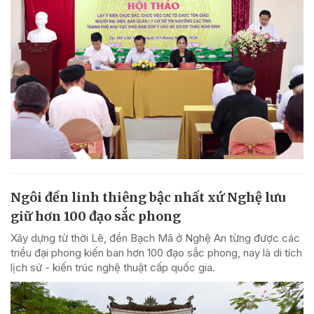
Ngôi đền linh thiêng bậc nhất xứ Nghệ lưu
giữ hơn 100 đạo sắc phong
Xây dựng từ thời Lê, đền Bạch Mã ở Nghệ An từng được các
triều đại phong kiến ban hơn 100 đạo sắc phong, nay là di tích
lịch sử - kiến trúc nghệ thuật cấp quốc gia.