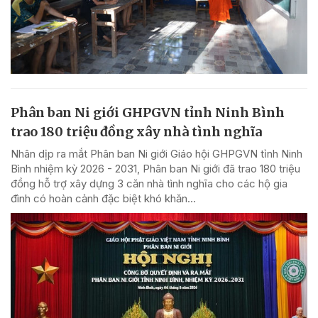
Phân ban Ni giới GHPGVN tỉnh Ninh Bình
trao 180 triệu đồng xây nhà tình nghĩa
Nhân dịp ra mắt Phân ban Ni giới Giáo hội GHPGVN tỉnh Ninh
Bình nhiệm kỳ 2026 - 2031, Phân ban Ni giới đã trao 180 triệu
đồng hỗ trợ xây dựng 3 căn nhà tình nghĩa cho các hộ gia
đình có hoàn cảnh đặc biệt khó khăn...