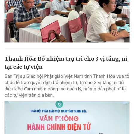
Thanh Hóa: Bổ nhiệm trụ trì cho 3 vị tăng, ni
tại các tự viện
Ban Trị sự Giáo hội Phật giáo Việt Nam tỉnh Thanh Hóa vừa tổ
chức lễ trao quyết định bổ nhiệm trụ trì cho 3 vị tăng, ni đủ
điều kiện đảm nhiệm công tác quản lý, hướng dẫn phật tử tại
các tự viện trên địa bàn.