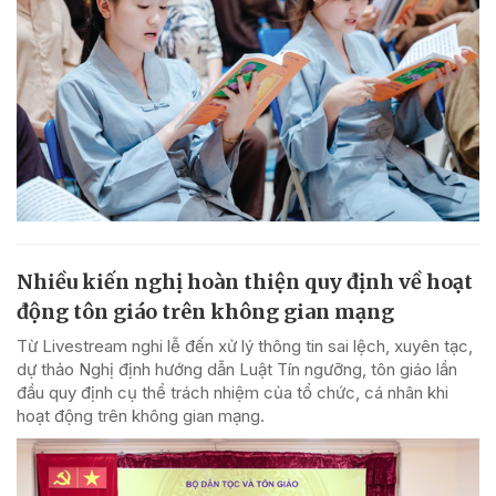
Nhiều kiến nghị hoàn thiện quy định về hoạt
động tôn giáo trên không gian mạng
Từ Livestream nghi lễ đến xử lý thông tin sai lệch, xuyên tạc,
dự thảo Nghị định hướng dẫn Luật Tín ngưỡng, tôn giáo lần
đầu quy định cụ thể trách nhiệm của tổ chức, cá nhân khi
hoạt động trên không gian mạng.