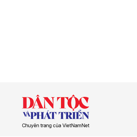
Chuyên trang của VietNamNet