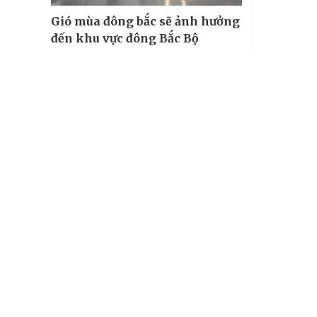
Gió mùa đông bắc sẽ ảnh hưởng
đến khu vực đông Bắc Bộ