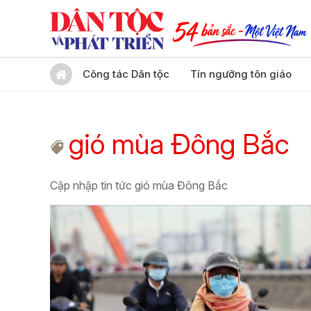
Công tác Dân tộc
Tín ngưỡng tôn giáo
gió mùa Đông Bắc
Cập nhập tin tức gió mùa Đông Bắc