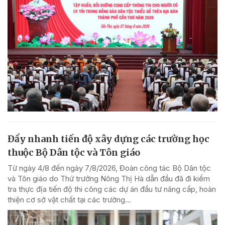
Đẩy nhanh tiến độ xây dựng các trường học
thuộc Bộ Dân tộc và Tôn giáo
Từ ngày 4/8 đến ngày 7/8/2026, Đoàn công tác Bộ Dân tộc
và Tôn giáo do Thứ trưởng Nông Thị Hà dẫn đầu đã đi kiểm
tra thực địa tiến độ thi công các dự án đầu tư nâng cấp, hoàn
thiện cơ sở vật chất tại các trường...