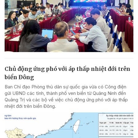
Chủ động ứng phó với áp thấp nhiệt đới trên
biển Đông
Ban Chỉ đạo Phòng thủ dân sự quốc gia vừa có Công điện
gửi UBND các tỉnh, thành phố ven biển từ Quảng Ninh đến
Quảng Trị và các bộ về việc chủ động ứng phó với áp thấp
nhiệt đới trên biển Đông.