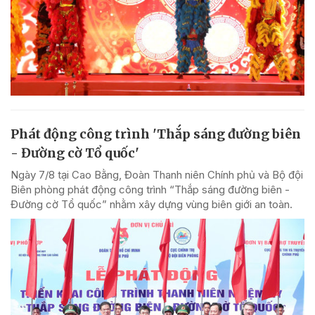
Phát động công trình 'Thắp sáng đường biên
- Đường cờ Tổ quốc'
Ngày 7/8 tại Cao Bằng, Đoàn Thanh niên Chính phủ và Bộ đội
Biên phòng phát động công trình “Thắp sáng đường biên -
Đường cờ Tổ quốc” nhằm xây dựng vùng biên giới an toàn.