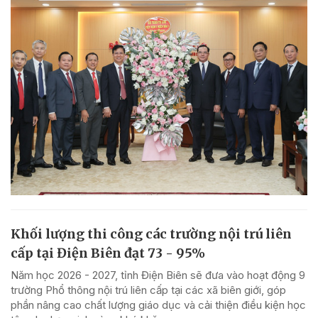
Khối lượng thi công các trường nội trú liên
cấp tại Điện Biên đạt 73 - 95%
Năm học 2026 - 2027, tỉnh Điện Biên sẽ đưa vào hoạt động 9
trường Phổ thông nội trú liên cấp tại các xã biên giới, góp
phần nâng cao chất lượng giáo dục và cải thiện điều kiện học