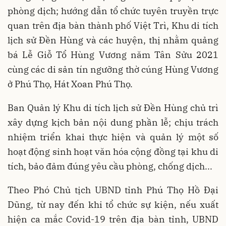
phòng dịch; hướng dẫn tổ chức tuyên truyền trực
quan trên địa bàn thành phố Việt Trì, Khu di tích
lịch sử Đền Hùng và các huyện, thị nhằm quảng
bá Lễ Giỗ Tổ Hùng Vương năm Tân Sửu 2021
cùng các di sản tín ngưỡng thờ cúng Hùng Vương
ở Phú Thọ, Hát Xoan Phú Thọ.
Ban Quản lý Khu di tích lịch sử Đền Hùng chủ trì
xây dựng kịch bản nội dung phần lễ; chịu trách
nhiệm triển khai thực hiện và quản lý một số
hoạt động sinh hoạt văn hóa cộng đồng tại khu di
tích, bảo đảm đúng yêu cầu phòng, chống dịch...
Theo Phó Chủ tịch UBND tỉnh Phú Thọ Hồ Đại
Dũng, từ nay đến khi tổ chức sự kiện, nếu xuất
hiện ca mắc Covid-19 trên địa bàn tỉnh, UBND