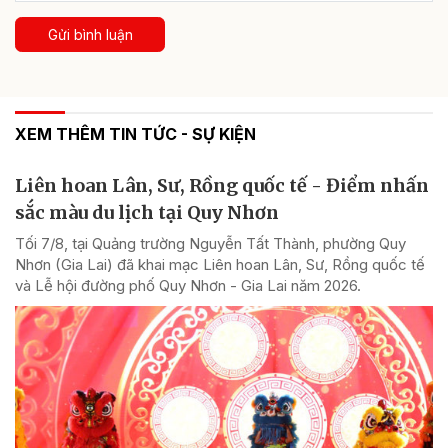
Gửi bình luận
XEM THÊM TIN TỨC - SỰ KIỆN
Liên hoan Lân, Sư, Rồng quốc tế - Điểm nhấn
sắc màu du lịch tại Quy Nhơn
Tối 7/8, tại Quảng trường Nguyễn Tất Thành, phường Quy
Nhơn (Gia Lai) đã khai mạc Liên hoan Lân, Sư, Rồng quốc tế
và Lễ hội đường phố Quy Nhơn - Gia Lai năm 2026.