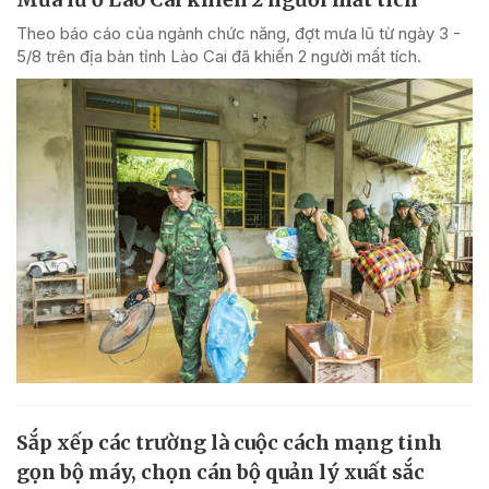
Theo báo cáo của ngành chức năng, đợt mưa lũ từ ngày 3 -
5/8 trên địa bàn tỉnh Lào Cai đã khiến 2 người mất tích.
Sắp xếp các trường là cuộc cách mạng tinh
gọn bộ máy, chọn cán bộ quản lý xuất sắc