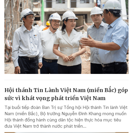
Hội thánh Tin Lành Việt Nam (miền Bắc) góp
sức vì khát vọng phát triển Việt Nam
Tại buổi tiếp đoàn Ban Trị sự Tổng hội Hội thánh Tin lành Việt
Nam (miền Bắc), Bộ trưởng Nguyễn Đình Khang mong muốn
Hội thánh đồng hành cùng dân tộc hiện thực hóa mục tiêu
đưa Việt Nam trở thành nước phát triển...