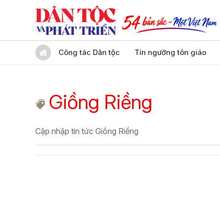
Công tác Dân tộc
Tín ngưỡng tôn giáo
Giồng Riềng
Cập nhập tin tức Giồng Riềng