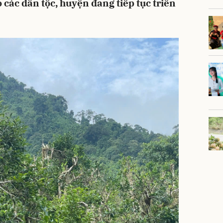
 các dân tộc, huyện đang tiếp tục triển