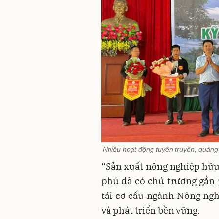
Nhiều hoạt động tuyên truyền, quản
“Sản xuất nông nghiệp hữu 
phủ đã có chủ trương gắn 
tái cơ cấu ngành Nông nghi
và phát triển bền vững.