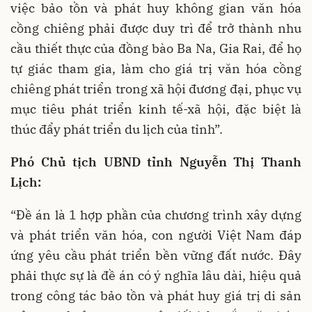
việc bảo tồn và phát huy không gian văn hóa
cồng chiêng phải được duy trì để trở thành nhu
cầu thiết thực của đồng bào Ba Na, Gia Rai, để họ
tự giác tham gia, làm cho giá trị văn hóa cồng
chiêng phát triển trong xã hội đương đại, phục vụ
mục tiêu phát triển kinh tế-xã hội, đặc biệt là
thúc đẩy phát triển du lịch của tỉnh”.
Phó Chủ tịch UBND tỉnh Nguyễn Thị Thanh
Lịch:
“Đề án là 1 hợp phần của chương trình xây dựng
và phát triển văn hóa, con người Việt Nam đáp
ứng yêu cầu phát triển bền vững đất nước. Đây
phải thực sự là đề án có ý nghĩa lâu dài, hiệu quả
trong công tác bảo tồn và phát huy giá trị di sản