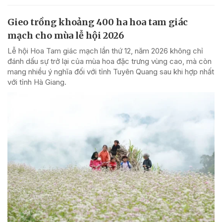
Gieo trồng khoảng 400 ha hoa tam giác
mạch cho mùa lễ hội 2026
Lễ hội Hoa Tam giác mạch lần thứ 12, năm 2026 không chỉ
đánh dấu sự trở lại của mùa hoa đặc trưng vùng cao, mà còn
mang nhiều ý nghĩa đối với tỉnh Tuyên Quang sau khi hợp nhất
với tỉnh Hà Giang.