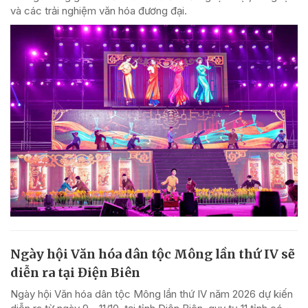
và các trải nghiệm văn hóa đương đại.
Ngày hội Văn hóa dân tộc Mông lần thứ IV sẽ
diễn ra tại Điện Biên
Ngày hội Văn hóa dân tộc Mông lần thứ IV năm 2026 dự kiến