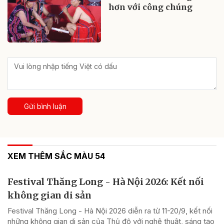
hơn với công chúng
Gửi bình luận
XEM THÊM SẮC MÀU 54
Festival Thăng Long - Hà Nội 2026: Kết nối
không gian di sản
Festival Thăng Long - Hà Nội 2026 diễn ra từ 11-20/9, kết nối
những không gian di sản của Thủ đô với nghệ thuật, sáng tạo