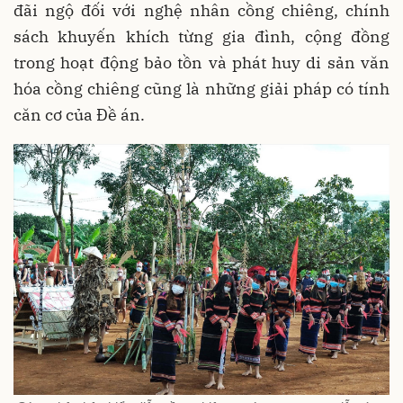
đãi ngộ đối với nghệ nhân cồng chiêng, chính
sách khuyến khích từng gia đình, cộng đồng
trong hoạt động bảo tồn và phát huy di sản văn
hóa cồng chiêng cũng là những giải pháp có tính
căn cơ của Đề án.