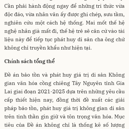
Cần phải hành động ngay để những tri thức vừa
độc đáo, vừa nhân văn ấy được ghi chép, sưu tầm,
nghiên cứu một cách hệ thống. Mai mốt thế hệ
nghệ nhân già mất đi, thế hệ trẻ sẽ căn cứ vào tài
liệu này để tiếp tục phát huy di sản cha ông chứ
không chỉ truyền khẩu như hiện tại.
Chính sách tổng thể
Đề án bảo tồn và phát huy giá trị di sản Không
gian văn hóa cồng chiêng Tây Nguyên tỉnh Gia
Lai giai đoạn 2021-2025 dựa trên những yêu cầu
cấp thiết hiện nay, đồng thời đề xuất các giải
pháp bảo tồn, phát huy giá trị không gian di sản
trên tinh thần gìn giữ và tôn trọng văn hóa. Mục
tiêu của Đề án không chỉ là thống kê số lượng