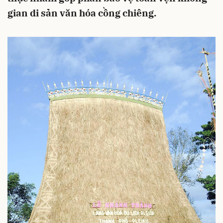
gian di sản văn hóa cồng chiêng.