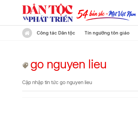
Công tác Dân tộc
Tín ngưỡng tôn giáo
go nguyen lieu
Cập nhập tin tức go nguyen lieu