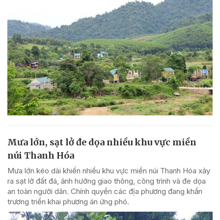
Mưa lớn, sạt lở đe dọa nhiều khu vực miền
núi Thanh Hóa
Mưa lớn kéo dài khiến nhiều khu vực miền núi Thanh Hóa xảy
ra sạt lở đất đá, ảnh hưởng giao thông, công trình và đe dọa
an toàn người dân. Chính quyền các địa phương đang khẩn
trương triển khai phương án ứng phó.