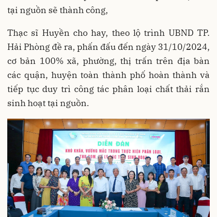
tại nguồn sẽ thành công,
Thạc sĩ Huyền cho hay, theo lộ trình UBND TP.
Hải Phòng đề ra, phấn đấu đến ngày 31/10/2024,
cơ bản 100% xã, phường, thị trấn trên địa bàn
các quận, huyện toàn thành phố hoàn thành và
tiếp tục duy trì công tác phân loại chất thải rắn
sinh hoạt tại nguồn.