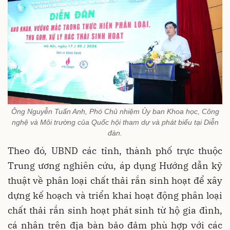
Ông Nguyễn Tuấn Anh, Phó Chủ nhiệm Ủy ban Khoa học, Công
nghệ và Môi trường của Quốc hội tham dự và phát biểu tại Diễn
đàn.
Theo đó, UBND các tỉnh, thành phố trực thuộc
Trung ương nghiên cứu, áp dụng Hướng dẫn kỹ
thuật về phân loại chất thải rắn sinh hoạt để xây
dựng kế hoạch và triển khai hoạt động phân loại
chất thải rắn sinh hoạt phát sinh từ hộ gia đình,
cá nhân trên địa bàn bảo đảm phù hợp với các