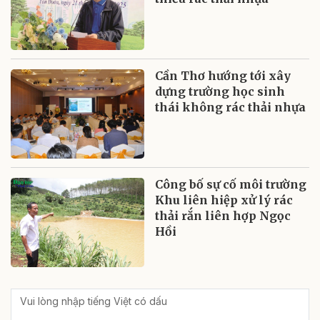
Cần Thơ hướng tới xây
dựng trường học sinh
thái không rác thải nhựa
Công bố sự cố môi trường
Khu liên hiệp xử lý rác
thải rắn liên hợp Ngọc
Hồi