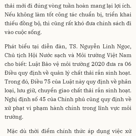
thải mới đi đúng vòng tuần hoàn mang lại lợi ích.
Nếu không làm tốt công tác chuẩn bị, triển khai
thiếu đồng bộ, thì cũng rất khó đưa chính sách đi
vào cuộc sống.
Phát biểu tại diễn đàn, TS. Nguyễn Linh Ngọc,
Chủ tịch Hội Nước sạch và Môi trường Việt Nam
cho biết: Luật Bảo vệ môi trường 2020 đưa ra 06
Điều quy định về quản lý chất thải rắn sinh hoạt.
Trong đó, Điều 75 của Luật này quy định về phân
loại, lưu giữ, chuyển giao chất thải rắn sinh hoạt.
Nghị định số 45 của Chính phủ cũng quy định về
xử phạt vi phạm hành chính trong lĩnh vực môi
trường.
Mặc dù thời điểm chính thức áp dụng việc xử