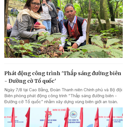
Phát động công trình 'Thắp sáng đường biên
- Đường cờ Tổ quốc'
Ngày 7/8 tại Cao Bằng, Đoàn Thanh niên Chính phủ và Bộ đội
Biên phòng phát động công trình “Thắp sáng đường biên -
Đường cờ Tổ quốc” nhằm xây dựng vùng biên giới an toàn.