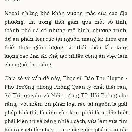
Ngoài những khó khăn vướng mắc của các địa
phương, thì trong thời gian qua một số tỉnh,
thành phố đã có những mô hình, chương trình,
dự án phân loại rác tại nguồn mang lại hiệu quả
thiết thực: giảm lượng rác thải chôn lấp; tăng
lượng rác thải tái chế; tạo nhiều công ăn việc làm
cho người lao động.
Chia sẻ về vấn đề này, Thạc sĩ Đào Thu Huyền -
Phó Trưởng phòng Phòng Quản lý chất thải rắn,
Sở Tài nguyên và Môi trường TP. Hải Phòng cho
rằng, với niềm tin phân loại rác tại nguồn là giải
pháp khả thi, là điều cần làm, phải làm; đặc biệt
phải kiên trì và bằng nhiều cách, vừa làm vừa tìm
hòi ra cách làm hay....thì chắc chắn phân loại rác