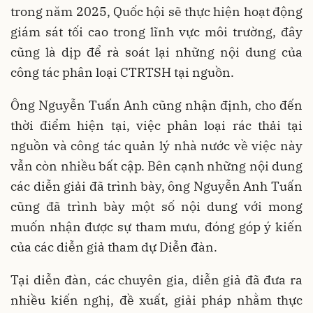
trong năm 2025, Quốc hội sẽ thực hiện hoạt động
giám sát tối cao trong lĩnh vực môi trường, đây
cũng là dịp để rà soát lại những nội dung của
công tác phân loại CTRTSH tại nguồn.
Ông Nguyễn Tuấn Anh cũng nhận định, cho đến
thời điểm hiện tại, việc phân loại rác thải tại
nguồn và công tác quản lý nhà nước về việc này
vẫn còn nhiều bất cập. Bên cạnh những nội dung
các diễn giải đã trình bày, ông Nguyễn Anh Tuấn
cũng đã trình bày một số nội dung với mong
muốn nhận được sự tham mưu, đóng góp ý kiến
của các diễn giả tham dự Diễn đàn.
Tại diễn đàn, các chuyên gia, diễn giả đã đưa ra
nhiều kiến nghị, đề xuất, giải pháp nhằm thực