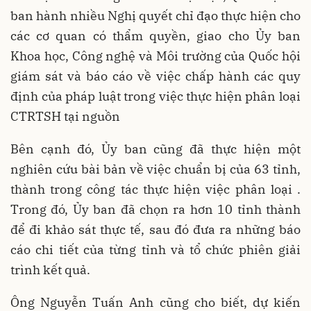
ban hành nhiều Nghị quyết chỉ đạo thực hiện cho
các cơ quan có thẩm quyền, giao cho Ủy ban
Khoa học, Công nghệ và Môi trường của Quốc hội
giám sát và báo cáo về việc chấp hành các quy
định của pháp luật trong việc thực hiện phân loại
CTRTSH tại nguồn
Bên cạnh đó, Ủy ban cũng đã thực hiện một
nghiên cứu bài bản về việc chuẩn bị của 63 tỉnh,
thành trong công tác thực hiện việc phân loại .
Trong đó, Ủy ban đã chọn ra hơn 10 tỉnh thành
để đi khảo sát thực tế, sau đó đưa ra những báo
cáo chi tiết của từng tỉnh và tổ chức phiên giải
trình kết quả.
Ông Nguyễn Tuấn Anh cũng cho biết, dự kiến