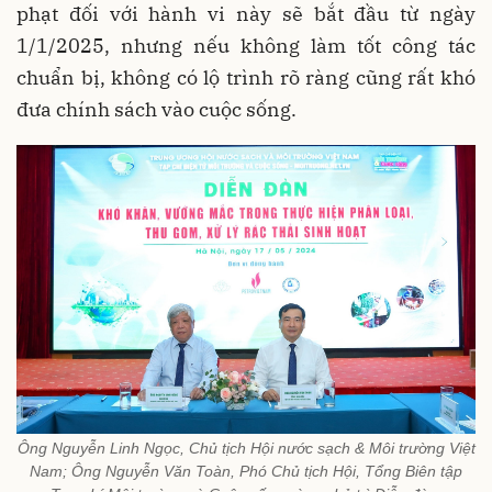
phạt đối với hành vi này sẽ bắt đầu từ ngày
1/1/2025, nhưng nếu không làm tốt công tác
chuẩn bị, không có lộ trình rõ ràng cũng rất khó
đưa chính sách vào cuộc sống.
Ông Nguyễn Linh Ngọc, Chủ tịch Hội nước sạch & Môi trường Việt
Nam; Ông Nguyễn Văn Toàn, Phó Chủ tịch Hội, Tổng Biên tập