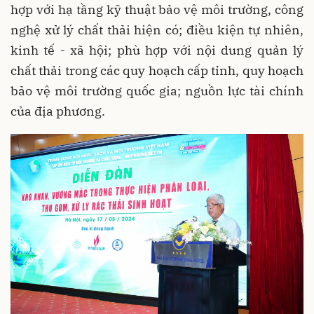
hợp với hạ tầng kỹ thuật bảo vệ môi trường, công
nghệ xử lý chất thải hiện có; điều kiện tự nhiên,
kinh tế - xã hội; phù hợp với nội dung quản lý
chất thải trong các quy hoạch cấp tỉnh, quy hoạch
bảo vệ môi trường quốc gia; nguồn lực tài chính
của địa phương.