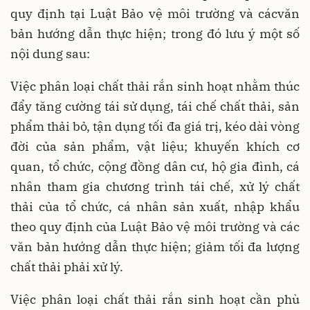
quy định tại Luật Bảo vệ môi trường và cácvăn
bản hướng dẫn thực hiện; trong đó lưu ý một số
nội dung sau:
Việc phân loại chất thải rắn sinh hoạt nhằm thúc
đẩy tăng cường tái sử dụng, tái chế chất thải, sản
phẩm thải bỏ, tận dụng tối đa giá trị, kéo dài vòng
đời của sản phẩm, vật liệu; khuyến khích cơ
quan, tổ chức, cộng đồng dân cư, hộ gia đình, cá
nhân tham gia chương trình tái chế, xử lý chất
thải của tổ chức, cá nhân sản xuất, nhập khẩu
theo quy định của Luật Bảo vệ môi trường và các
văn bản hướng dẫn thực hiện; giảm tối đa lượng
chất thải phải xử lý.
Việc phân loại chất thải rắn sinh hoạt cần phù