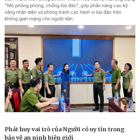
"Mô phỏng phòng, chống lừa đảo", góp phần nâng cao kỹ
năng nhận diện và phòng tránh các hành vi lừa đảo trên
không gian mạng cho người dân.
Phát huy vai trò của Người có uy tín trong
bảo vệ an ninh biên giới