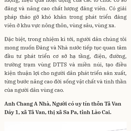
đảng và nâng cao chất lượng đảng viên. Có giải
pháp tháo gỡ khó khăn trong phát triển đảng
viên ở khu vực nông thôn, vùng sâu, vùng xa.
Đặc biệt, trong nhiệm kì tới, người dân chúng tôi
mong muốn Đảng và Nhà nước tiếp tục quan tâm
đầu tư phát triển cơ sở hạ tầng, điện, đường,
trường trạm vùng DTTS và miền núi, tạo điều
kiện thuận lợi cho người dân phát triển sản xuất,
từng bước nâng cao đời sống vật chất và tinh thần
của người dân vùng cao.
Anh Chang A Nhà, Người có uy tín thôn Tả Van
Dáy 1, xã Tả Van, thị xã Sa Pa, tỉnh Lào Cai.