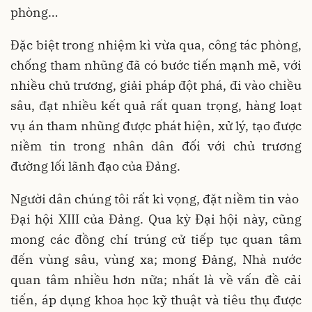
phòng…
Đặc biệt trong nhiệm kì vừa qua, công tác phòng,
chống tham nhũng đã có bước tiến mạnh mẽ, với
nhiều chủ trương, giải pháp đột phá, đi vào chiều
sâu, đạt nhiều kết quả rất quan trọng, hàng loạt
vụ án tham nhũng được phát hiện, xử lý, tạo được
niềm tin trong nhân dân đối với chủ trương
đường lối lãnh đạo của Đảng.
Người dân chúng tôi rất kì vọng, đặt niềm tin vào
Đại hội XIII của Đảng. Qua kỳ Đại hội này, cũng
mong các đồng chí trúng cử tiếp tục quan tâm
đến vùng sâu, vùng xa; mong Đảng, Nhà nước
quan tâm nhiều hơn nữa; nhất là về vấn đề cải
tiến, áp dụng khoa học kỹ thuật và tiêu thụ được