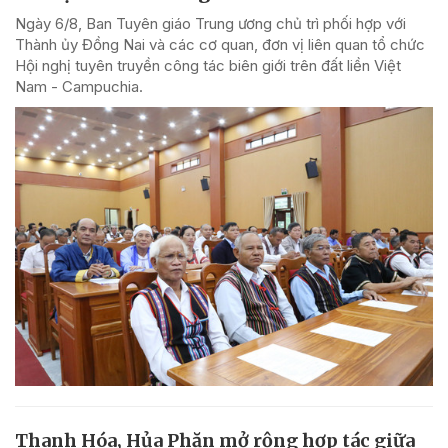
Ngày 6/8, Ban Tuyên giáo Trung ương chủ trì phối hợp với
Thành ủy Đồng Nai và các cơ quan, đơn vị liên quan tổ chức
Hội nghị tuyên truyền công tác biên giới trên đất liền Việt
Nam - Campuchia.
Thanh Hóa, Hủa Phăn mở rộng hợp tác giữa