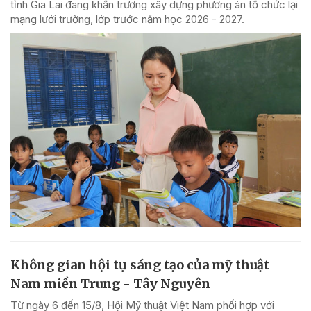
tỉnh Gia Lai đang khẩn trương xây dựng phương án tổ chức lại
mạng lưới trường, lớp trước năm học 2026 - 2027.
Không gian hội tụ sáng tạo của mỹ thuật
Nam miền Trung - Tây Nguyên
Từ ngày 6 đến 15/8, Hội Mỹ thuật Việt Nam phối hợp với