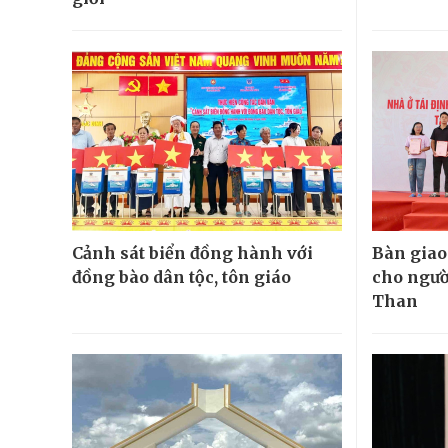
Cảnh sát biển đồng hành với
Bàn giao
đồng bào dân tộc, tôn giáo
cho ngườ
Than