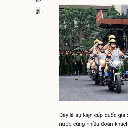
Đây là sự kiện cấp quốc gia
nước cùng nhiều đoàn khách