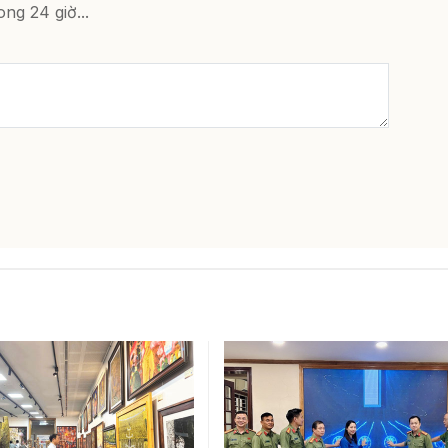
ong 24 giờ...