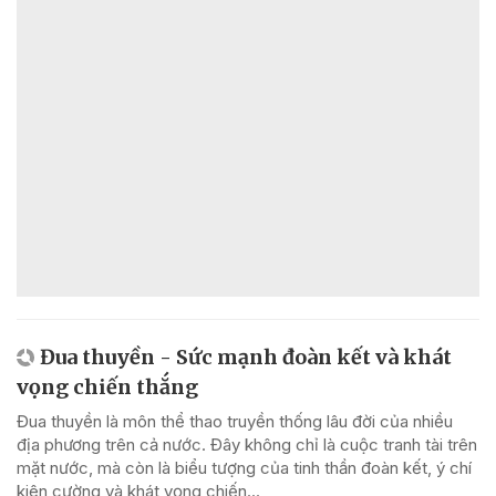
Đua thuyền - Sức mạnh đoàn kết và khát
vọng chiến thắng
Đua thuyền là môn thể thao truyền thống lâu đời của nhiều
địa phương trên cả nước. Đây không chỉ là cuộc tranh tài trên
mặt nước, mà còn là biểu tượng của tinh thần đoàn kết, ý chí
kiên cường và khát vọng chiến...