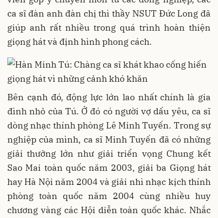
ca sĩ đàn anh đàn chị thì thầy NSUT Đức Long đã
giúp anh rất nhiều trong quá trình hoàn thiện
giọng hát và định hình phong cách.
Bên cạnh đó, động lực lớn lao nhất chính là gia
đình nhỏ của Tú. Ở đó có người vợ dấu yêu, ca sĩ
dòng nhạc thính phòng Lê Minh Tuyến. Trong sự
nghiệp của mình, ca sĩ Minh Tuyến đã có những
giải thưởng lớn như giải triển vọng Chung kết
Sao Mai toàn quốc năm 2003, giải ba Giọng hát
hay Hà Nội năm 2004 và giải nhì nhạc kịch thính
phòng toàn quốc năm 2004 cùng nhiều huy
chương vàng các Hội diễn toàn quốc khác. Nhắc