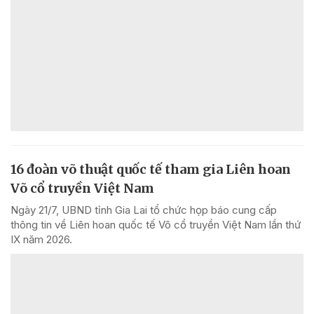
16 đoàn võ thuật quốc tế tham gia Liên hoan
Võ cổ truyền Việt Nam
Ngày 21/7, UBND tỉnh Gia Lai tổ chức họp báo cung cấp
thông tin về Liên hoan quốc tế Võ cổ truyền Việt Nam lần thứ
IX năm 2026.