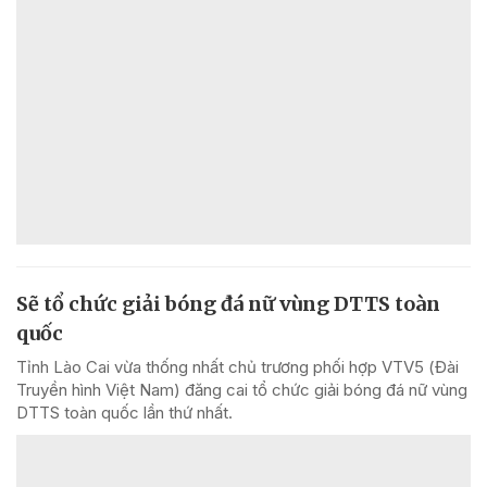
Sẽ tổ chức giải bóng đá nữ vùng DTTS toàn
quốc
Tỉnh Lào Cai vừa thống nhất chủ trương phối hợp VTV5 (Đài
Truyền hình Việt Nam) đăng cai tổ chức giải bóng đá nữ vùng
DTTS toàn quốc lần thứ nhất.