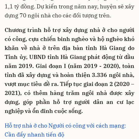
1,1 tỷ đồng. Dự kiến trong năm nay, huyện sẽ xây
dựng 70 ngôi nhà cho các đối tượng trên.
Chương trình hỗ trợ xây dựng nhà ở cho người
có công, cựu chiến binh nghèo và hộ nghèo khó
khăn về nhà ở trên địa bàn tỉnh Hà Giang do
Tỉnh ủy, UBND tỉnh Hà Giang phát động từ đầu
năm 2019. Giai đoạn I (năm 2019 - 2020), toàn
tỉnh đã xây dựng và hoàn thiện 3.336 ngôi nhà,
vượt mục tiêu đề ra. Tiếp tục giai đoạn 2 (2020 –
2021), có thêm hàng trăm ngôi nhà được xây
dựng, góp phần hỗ trợ người dân an cư lạc
nghiệp và ổn đinh cuộc sống.
Hỗ trợ nhà ở cho Người có công với cách mạng:
Cần đẩy nhanh tiến độ