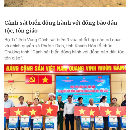
Cảnh sát biển đồng hành với đồng bào dân
tộc, tôn giáo
Bộ Tư lệnh Vùng Cảnh sát biển 3 vừa phối hợp các cơ quan
và chính quyền xã Phước Dinh, tỉnh Khánh Hòa tổ chức
Chương trình “Cảnh sát biển đồng hành với đồng bào dân tộc,
tôn giáo”.