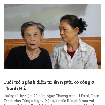
Tuổi trẻ ngành điện tri ân người có công ở
Thanh Hóa
Hướng tới kỷ niệm 79 năm Ngày Thương binh - Liệt sĩ, Đoàn
Thanh niên Tổng công ty Điện lực miền Bắc phối hợp với