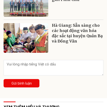
Hà Giang: Sẵn sàng cho
các hoạt động văn hóa
đặc sắc tại huyện Quản Bạ
và Đồng Văn
Gửi bình luận