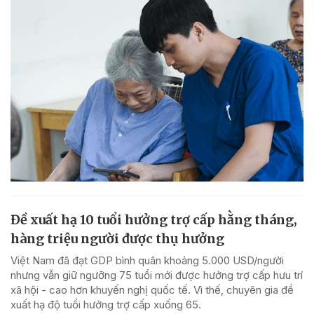
Đề xuất hạ 10 tuổi hưởng trợ cấp hằng tháng,
hàng triệu người được thụ hưởng
Việt Nam đã đạt GDP bình quân khoảng 5.000 USD/người
nhưng vẫn giữ ngưỡng 75 tuổi mới được hưởng trợ cấp hưu trí
xã hội - cao hơn khuyến nghị quốc tế. Vì thế, chuyên gia đề
xuất hạ độ tuổi hưởng trợ cấp xuống 65.