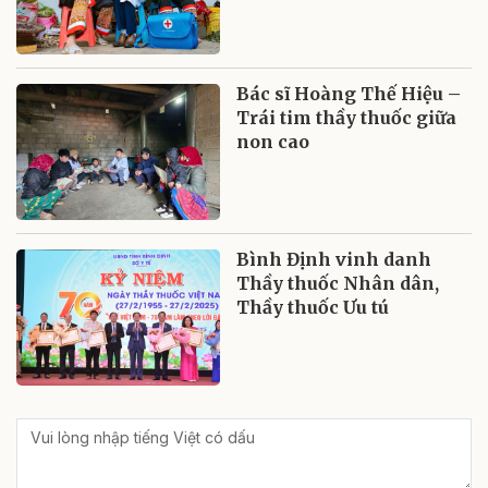
Bác sĩ Hoàng Thế Hiệu –
Trái tim thầy thuốc giữa
non cao
Bình Định vinh danh
Thầy thuốc Nhân dân,
Thầy thuốc Ưu tú