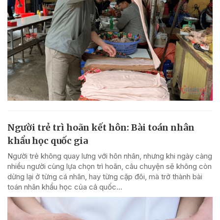
Người trẻ trì hoãn kết hôn: Bài toán nhân
khẩu học quốc gia
Người trẻ không quay lưng với hôn nhân, nhưng khi ngày càng
nhiều người cùng lựa chọn trì hoãn, câu chuyện sẽ không còn
dừng lại ở từng cá nhân, hay từng cặp đôi, mà trở thành bài
toán nhân khẩu học của cả quốc...