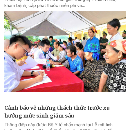
khám bệnh, cấp phát thuốc miễn phí và...
Cảnh báo về những thách thức trước xu
hướng mức sinh giảm sâu
Thông điệp này được Bộ Y tế nhấn mạnh tại Lễ mít tinh