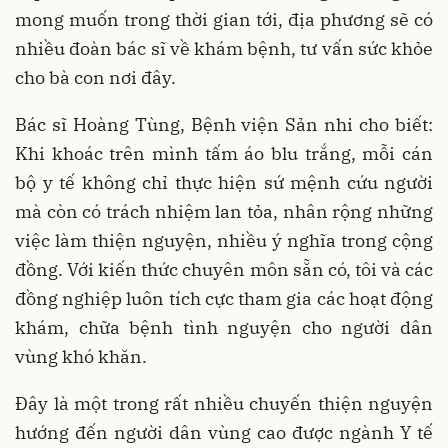
mong muốn trong thời gian tới, địa phương sẽ có
nhiều đoàn bác sĩ về khám bệnh, tư vấn sức khỏe
cho bà con nơi đây.
Bác sĩ Hoàng Tùng, Bệnh viện Sản nhi cho biết:
Khi khoác trên mình tấm áo blu trắng, mỗi cán
bộ y tế không chỉ thực hiện sứ mệnh cứu người
mà còn có trách nhiệm lan tỏa, nhân rộng những
việc làm thiện nguyện, nhiều ý nghĩa trong cộng
đồng. Với kiến thức chuyên môn sẵn có, tôi và các
đồng nghiệp luôn tích cực tham gia các hoạt động
khám, chữa bệnh tình nguyện cho người dân
vùng khó khăn.
Đây là một trong rất nhiều chuyến thiện nguyện
hướng đến người dân vùng cao được ngành Y tế