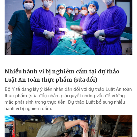
Nhiều hành vi bị nghiêm cấm tại dự thảo
Luật An toàn thực phẩm (sửa đổi)
Bộ Y tế đang lấy ý kiến nhân dân đối với dự thảo Luật An toàn
thực phẩm (sửa đổi) nhằm giải quyết những vấn đề vướng
mắc phát sinh trong thực tiễn. Dự thảo Luật bổ sung nhiều
hành vi bị nghiêm cấm.