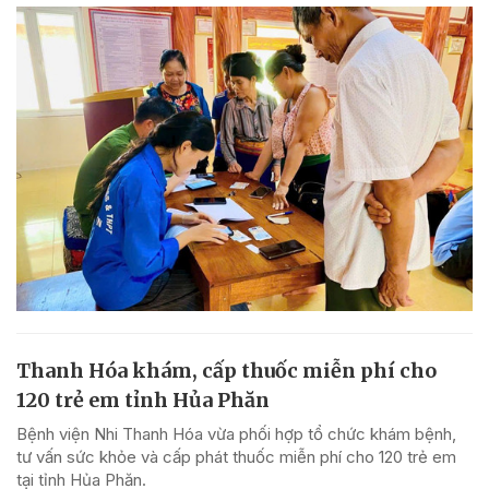
Thanh Hóa khám, cấp thuốc miễn phí cho
120 trẻ em tỉnh Hủa Phăn
Bệnh viện Nhi Thanh Hóa vừa phối hợp tổ chức khám bệnh,
tư vấn sức khỏe và cấp phát thuốc miễn phí cho 120 trẻ em
tại tỉnh Hủa Phăn.