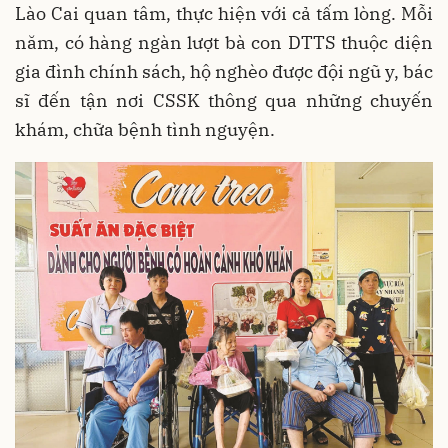
Lào Cai quan tâm, thực hiện với cả tấm lòng. Mỗi
năm, có hàng ngàn lượt bà con DTTS thuộc diện
gia đình chính sách, hộ nghèo được đội ngũ y, bác
sĩ đến tận nơi CSSK thông qua những chuyến
khám, chữa bệnh tình nguyện.