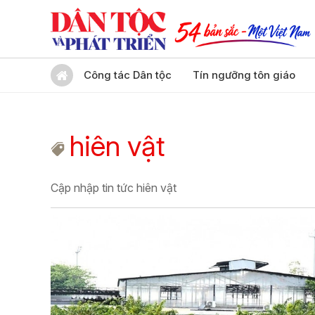
Công tác Dân tộc
Tín ngưỡng tôn giáo
hiên vật
Cập nhập tin tức hiên vật