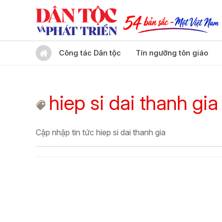
Công tác Dân tộc
Tín ngưỡng tôn giáo
hiep si dai thanh gia
Cập nhập tin tức hiep si dai thanh gia