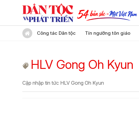
Công tác Dân tộc
Tín ngưỡng tôn giáo
HLV Gong Oh Kyun
Cập nhập tin tức HLV Gong Oh Kyun