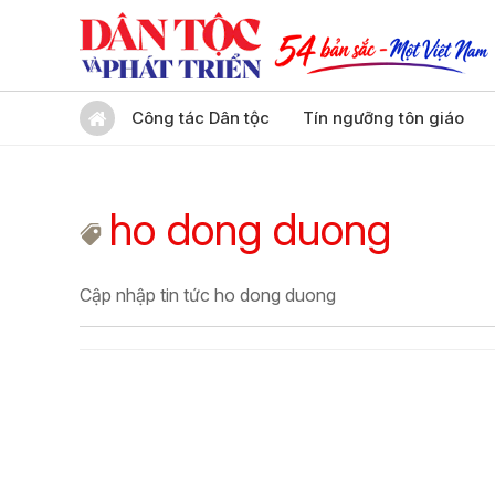
Công tác Dân tộc
Tín ngưỡng tôn giáo
ho dong duong
Cập nhập tin tức ho dong duong