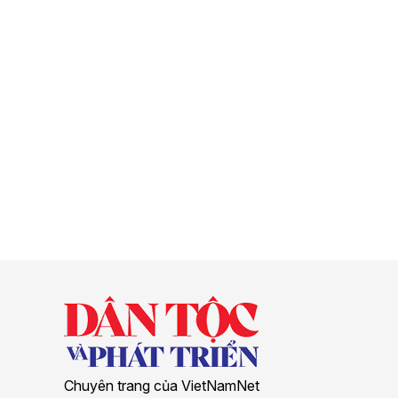
Chuyên trang của VietNamNet