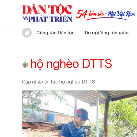
Công tác Dân tộc
Tín ngưỡng tôn giáo
hộ nghèo DTTS
Cập nhập tin tức hộ nghèo DTTS