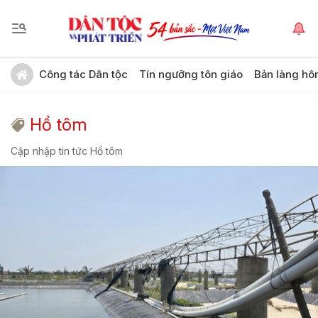
Công tác Dân tộc
Tín ngưỡng tôn giáo
Bản làng hô
Hồ tôm
Cập nhập tin tức Hồ tôm