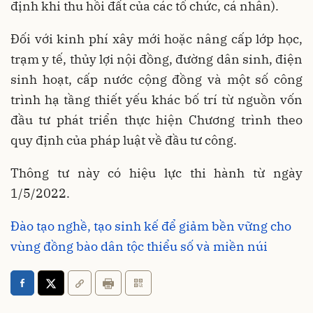
định khi thu hồi đất của các tổ chức, cá nhân).
Đối với kinh phí xây mới hoặc nâng cấp lớp học,
trạm y tế, thủy lợi nội đồng, đường dân sinh, điện
sinh hoạt, cấp nước cộng đồng và một số công
trình hạ tầng thiết yếu khác bố trí từ nguồn vốn
đầu tư phát triển thực hiện Chương trình theo
quy định của pháp luật về đầu tư công.
Thông tư này có hiệu lực thi hành từ ngày
1/5/2022.
Đào tạo nghề, tạo sinh kế để giảm bền vững cho
vùng đồng bào dân tộc thiểu số và miền núi