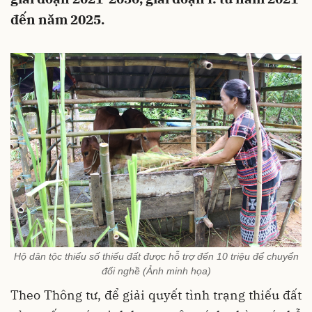
đến năm 2025.
Hộ dân tộc thiểu số thiếu đất được hỗ trợ đến 10 triệu để chuyển
đổi nghề (Ảnh minh họa)
Theo Thông tư, để giải quyết tình trạng thiếu đất