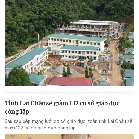
Tỉnh Lai Châu sẽ giảm 132 cơ sở giáo dục
công lập
Sau sắp xếp mạng lưới cơ sở giáo dục, toàn tỉnh Lai Châu sẽ
giảm 132 cơ sở giáo dục công lập.