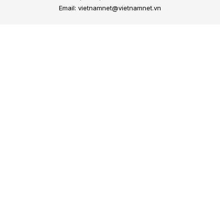
Email: vietnamnet@vietnamnet.vn