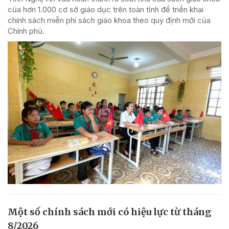
của hơn 1.000 cơ sở giáo dục trên toàn tỉnh để triển khai
chính sách miễn phí sách giáo khoa theo quy định mới của
Chính phủ.
Một số chính sách mới có hiệu lực từ tháng
8/2026