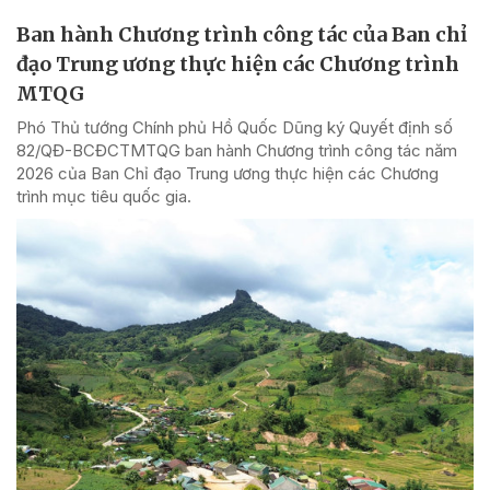
Ban hành Chương trình công tác của Ban chỉ
đạo Trung ương thực hiện các Chương trình
MTQG
Phó Thủ tướng Chính phủ Hồ Quốc Dũng ký Quyết định số
82/QĐ-BCĐCTMTQG ban hành Chương trình công tác năm
2026 của Ban Chỉ đạo Trung ương thực hiện các Chương
trình mục tiêu quốc gia.