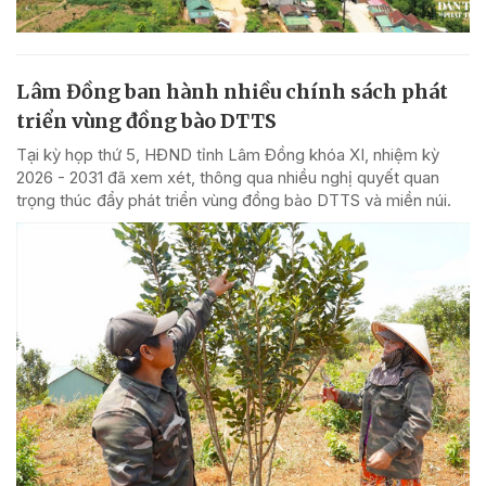
Lâm Đồng ban hành nhiều chính sách phát
triển vùng đồng bào DTTS
Tại kỳ họp thứ 5, HĐND tỉnh Lâm Đồng khóa XI, nhiệm kỳ
2026 - 2031 đã xem xét, thông qua nhiều nghị quyết quan
trọng thúc đẩy phát triển vùng đồng bào DTTS và miền núi.