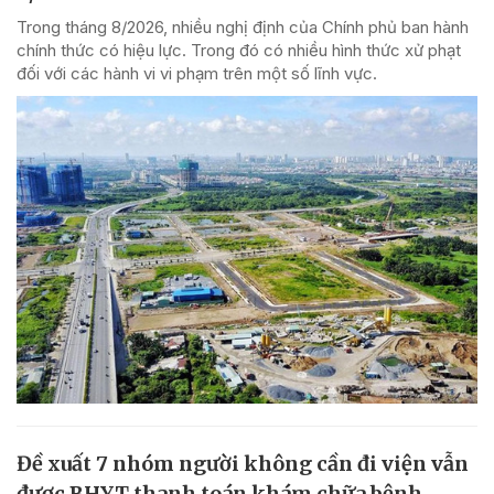
Trong tháng 8/2026, nhiều nghị định của Chính phủ ban hành
chính thức có hiệu lực. Trong đó có nhiều hình thức xử phạt
đối với các hành vi vi phạm trên một số lĩnh vực.
Đề xuất 7 nhóm người không cần đi viện vẫn
được BHYT thanh toán khám chữa bệnh