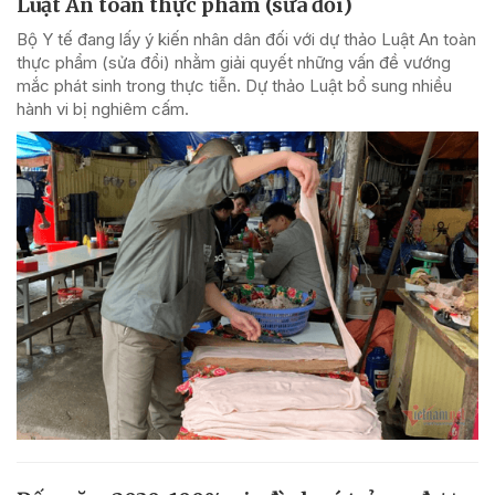
Luật An toàn thực phẩm (sửa đổi)
Bộ Y tế đang lấy ý kiến nhân dân đối với dự thảo Luật An toàn
thực phẩm (sửa đổi) nhằm giải quyết những vấn đề vướng
mắc phát sinh trong thực tiễn. Dự thảo Luật bổ sung nhiều
hành vi bị nghiêm cấm.