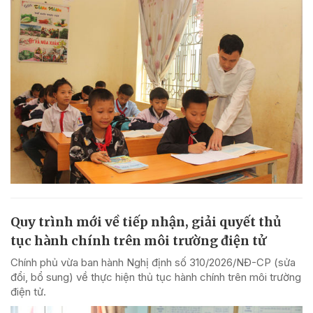
Quy trình mới về tiếp nhận, giải quyết thủ
tục hành chính trên môi trường điện tử
Chính phủ vừa ban hành Nghị định số 310/2026/NĐ-CP (sửa
đổi, bổ sung) về thực hiện thủ tục hành chính trên môi trường
điện tử.