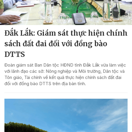
Đắk Lắk: Giám sát thực hiện chính
sách đất đai đối với đồng bào
DTTS
Đoàn giám sát Ban Dân tộc HĐND tỉnh Đắk Lắk vừa làm việc
với lãnh đạo các sở: Nông nghiệp và Môi trường, Dân tộc và
Tôn giáo, Tài chính về kết quả thực hiện chính sách đất đai
đối với đồng bào DTTS trên địa bàn tỉnh.