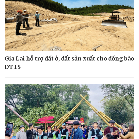
Gia Lai hỗ trợ đất ở, đất sản xuất cho đồng bào
DTTS