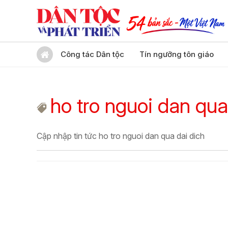
Công tác Dân tộc
Tín ngưỡng tôn giáo
ho tro nguoi dan qua
Cập nhập tin tức ho tro nguoi dan qua dai dich