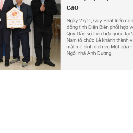
cao
Ngày 27/11, Quỹ Phát triển cộ
đồng tỉnh Điện Biên phối hợp v
Quỹ Dân số Liên hợp quốc tại V
Nam tổ chức Lễ khánh thành v
mắt mô hình dịch vụ Một cửa -
Ngôi nhà Ánh Dương.