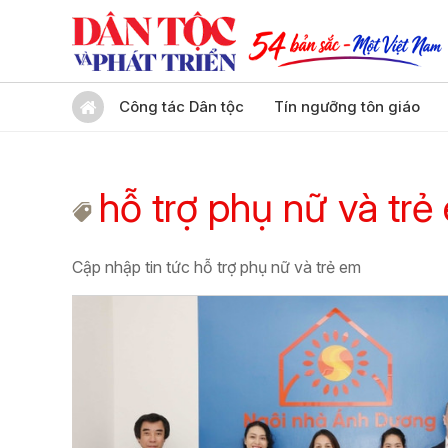
Công tác Dân tộc
Tín ngưỡng tôn giáo
hỗ trợ phụ nữ và trẻ
Cập nhập tin tức hỗ trợ phụ nữ và trẻ em