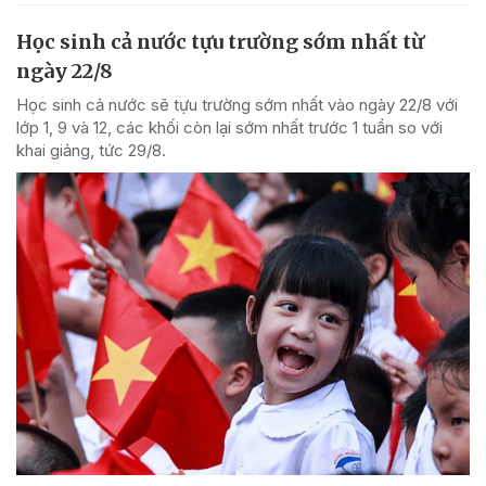
Học sinh cả nước tựu trường sớm nhất từ
ngày 22/8
Học sinh cả nước sẽ tựu trường sớm nhất vào ngày 22/8 với
lớp 1, 9 và 12, các khối còn lại sớm nhất trước 1 tuần so với
khai giảng, tức 29/8.