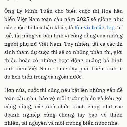
Ông Lý Minh Tuấn cho biết, cuộc thi Hoa hậu
biển Việt Nam toàn cầu năm 2025 sẽ giống như
các cuộc thi hoa hậu khác, là
tôn vinh sắc đẹp
, trí
tuệ, tài năng và bản lĩnh vì cộng đồng của những
người phụ nữ Việt Nam. Tuy nhiên, tất cả các thí
sinh tham dự cuộc thi sẽ có những phần thi, giới
thiệu hoặc có những hoạt động quảng bá hình
ảnh biển Việt Nam - thúc đẩy phát triển kinh tế
du lịch biển trong và ngoài nước.
Hơn nữa, cuộc thi cũng nêu bật lên những vấn đề
toàn cầu như, bảo vệ môi trường biển và kêu gọi
cộng đồng, các nhà chức trách cũng như các
doanh nghiệp cùng chung tay bảo vệ thiên
nhiên, tài nguyên và môi trường biển nước nhà.