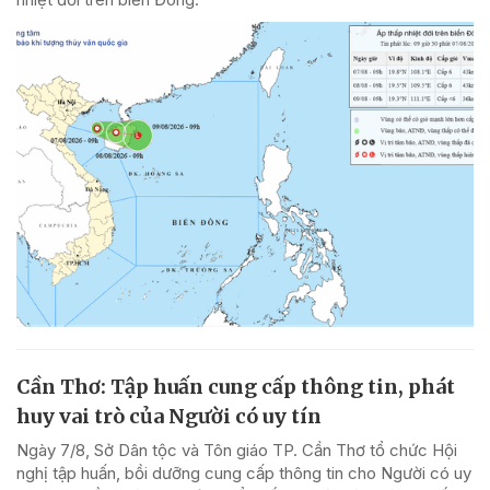
Cần Thơ: Tập huấn cung cấp thông tin, phát
huy vai trò của Người có uy tín
Ngày 7/8, Sở Dân tộc và Tôn giáo TP. Cần Thơ tổ chức Hội
nghị tập huấn, bồi dưỡng cung cấp thông tin cho Người có uy