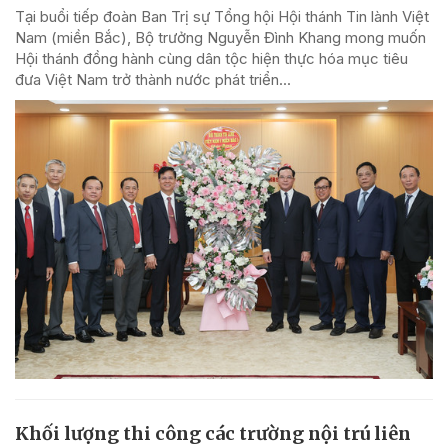
Tại buổi tiếp đoàn Ban Trị sự Tổng hội Hội thánh Tin lành Việt
Nam (miền Bắc), Bộ trưởng Nguyễn Đình Khang mong muốn
Hội thánh đồng hành cùng dân tộc hiện thực hóa mục tiêu
đưa Việt Nam trở thành nước phát triển...
Khối lượng thi công các trường nội trú liên