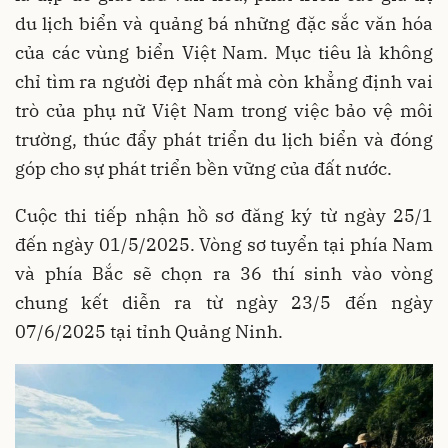
du lịch biển và quảng bá những đặc sắc văn hóa
của các vùng biển Việt Nam. Mục tiêu là không
chỉ tìm ra người đẹp nhất mà còn khẳng định vai
trò của phụ nữ Việt Nam trong việc bảo vệ môi
trường, thúc đẩy phát triển du lịch biển và đóng
góp cho sự phát triển bền vững của đất nước.
Cuộc thi tiếp nhận hồ sơ đăng ký từ ngày 25/1
đến ngày 01/5/2025. Vòng sơ tuyển tại phía Nam
và phía Bắc sẽ chọn ra 36 thí sinh vào vòng
chung kết diễn ra từ ngày 23/5 đến ngày
07/6/2025 tại tỉnh Quảng Ninh.