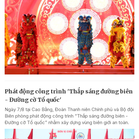
Phát động công trình 'Thắp sáng đường biên
- Đường cờ Tổ quốc'
Ngày 7/8 tại Cao Bằng, Đoàn Thanh niên Chính phủ và Bộ đội
Biên phòng phát động công trình “Thắp sáng đường biên -
Đường cờ Tổ quốc” nhằm xây dựng vùng biên giới an toàn.