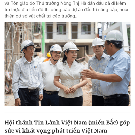
và Tôn giáo do Thứ trưởng Nông Thị Hà dẫn đầu đã đi kiểm
tra thực địa tiến độ thi công các dự án đầu tư nâng cấp, hoàn
thiện cơ sở vật chất tại các trường...
Hội thánh Tin Lành Việt Nam (miền Bắc) góp
sức vì khát vọng phát triển Việt Nam