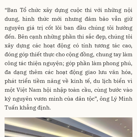
“Ban Tổ chức xây dựng cuộc thi với những nội
dung, hình thức mới nhưng đảm bảo vẫn giữ
nguyên giá trị cốt lõi ban đầu chúng tôi hướng
đến. Bên cạnh những phần thi sắc đẹp, chúng tôi
xây dựng các hoạt động có tính tương tác cao,
đóng góp thiết thực cho cộng đồng, chung tay làm
công tác thiện nguyện; góp phần làm phong phú,
đa dạng thêm các hoạt động giao lưu văn hóa,
phát triển tiềm năng về kinh tế, du lịch biển vì
một Việt Nam hội nhập toàn cầu, cùng bước vào
kỷ nguyên vươn mình của dân tộc”, ông Lý Minh
Tuấn khẳng định.