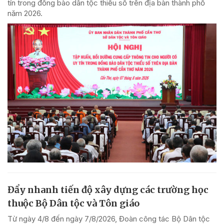
tín trong đồng bào dân tộc thiểu số trên địa bàn thành phố
năm 2026.
Đẩy nhanh tiến độ xây dựng các trường học
thuộc Bộ Dân tộc và Tôn giáo
Từ ngày 4/8 đến ngày 7/8/2026, Đoàn công tác Bộ Dân tộc