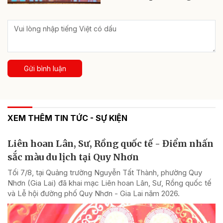
Gửi bình luận
XEM THÊM TIN TỨC - SỰ KIỆN
Liên hoan Lân, Sư, Rồng quốc tế - Điểm nhấn
sắc màu du lịch tại Quy Nhơn
Tối 7/8, tại Quảng trường Nguyễn Tất Thành, phường Quy
Nhơn (Gia Lai) đã khai mạc Liên hoan Lân, Sư, Rồng quốc tế
và Lễ hội đường phố Quy Nhơn - Gia Lai năm 2026.