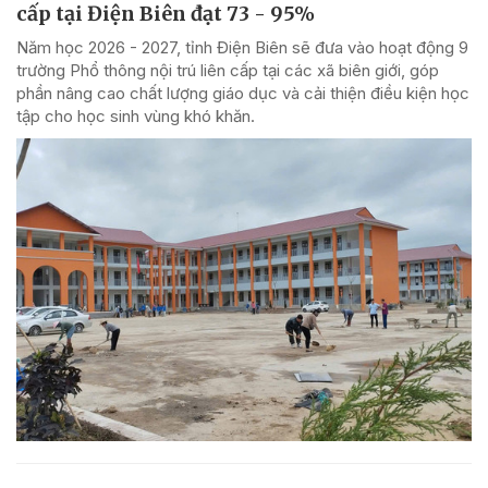
cấp tại Điện Biên đạt 73 - 95%
Năm học 2026 - 2027, tỉnh Điện Biên sẽ đưa vào hoạt động 9
trường Phổ thông nội trú liên cấp tại các xã biên giới, góp
phần nâng cao chất lượng giáo dục và cải thiện điều kiện học
tập cho học sinh vùng khó khăn.