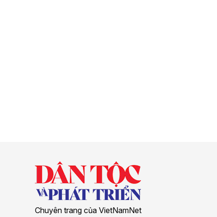
Chuyên trang của VietNamNet