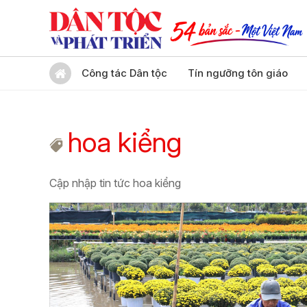
Công tác Dân tộc
Tín ngưỡng tôn giáo
hoa kiểng
Cập nhập tin tức hoa kiểng