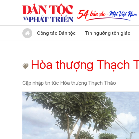
Công tác Dân tộc
Tín ngưỡng tôn giáo
Hòa thượng Thạch 
Cập nhập tin tức Hòa thượng Thạch Thảo