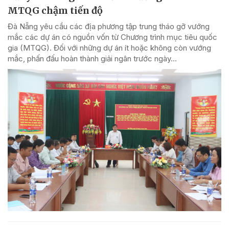
MTQG chậm tiến độ
Đà Nẵng yêu cầu các địa phương tập trung tháo gỡ vướng
mắc các dự án có nguồn vốn từ Chương trình mục tiêu quốc
gia (MTQG). Đối với những dự án ít hoặc không còn vướng
mắc, phấn đấu hoàn thành giải ngân trước ngày...