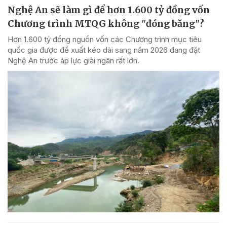
Nghệ An sẽ làm gì để hơn 1.600 tỷ đồng vốn
Chương trình MTQG không "đóng băng"?
Hơn 1.600 tỷ đồng nguồn vốn các Chương trình mục tiêu
quốc gia được đề xuất kéo dài sang năm 2026 đang đặt
Nghệ An trước áp lực giải ngân rất lớn.