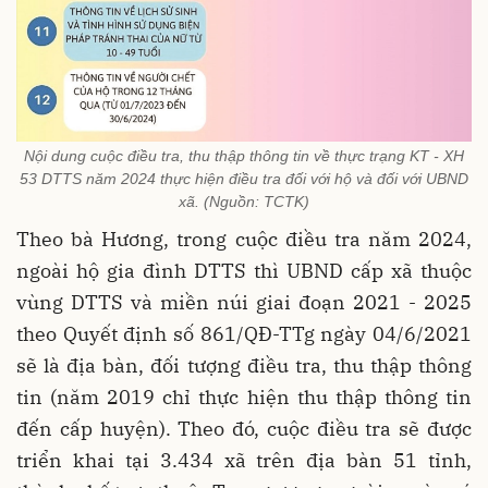
Nội dung cuộc điều tra, thu thập thông tin về thực trạng KT - XH
53 DTTS năm 2024 thực hiện điều tra đối với hộ và đối với UBND
xã. (Nguồn: TCTK)
Theo bà Hương, trong cuộc điều tra năm 2024,
ngoài hộ gia đình DTTS thì UBND cấp xã thuộc
vùng DTTS và miền núi giai đoạn 2021 - 2025
theo Quyết định số 861/QĐ-TTg ngày 04/6/2021
sẽ là địa bàn, đối tượng điều tra, thu thập thông
tin (năm 2019 chỉ thực hiện thu thập thông tin
đến cấp huyện). Theo đó, cuộc điều tra sẽ được
triển khai tại 3.434 xã trên địa bàn 51 tỉnh,