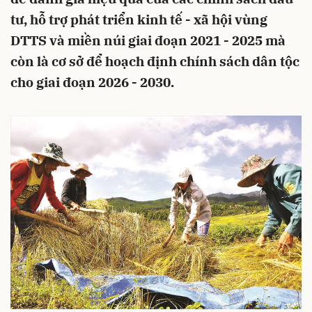
tư, hỗ trợ phát triển kinh tế - xã hội vùng
DTTS và miền núi giai đoạn 2021 - 2025 mà
còn là cơ sở để hoạch định chính sách dân tộc
cho giai đoạn 2026 - 2030.