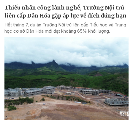
Thiếu nhân công lành nghề, Trường Nội trú
liên cấp Dân Hóa gặp áp lực về đích đúng hạn
Hết tháng 7, dự án Trường Nội trú liên cấp Tiểu học và Trung
học cơ sở Dân Hóa mới đạt khoảng 65% khối lượng.