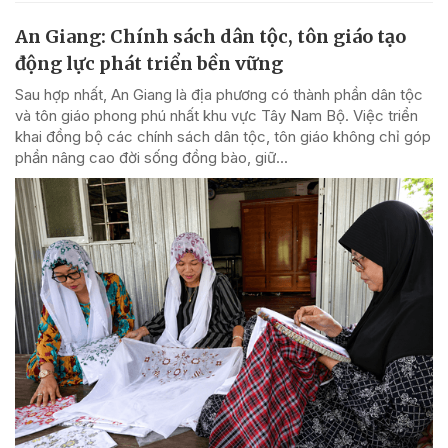
An Giang: Chính sách dân tộc, tôn giáo tạo
động lực phát triển bền vững
Sau hợp nhất, An Giang là địa phương có thành phần dân tộc
và tôn giáo phong phú nhất khu vực Tây Nam Bộ. Việc triển
khai đồng bộ các chính sách dân tộc, tôn giáo không chỉ góp
phần nâng cao đời sống đồng bào, giữ...