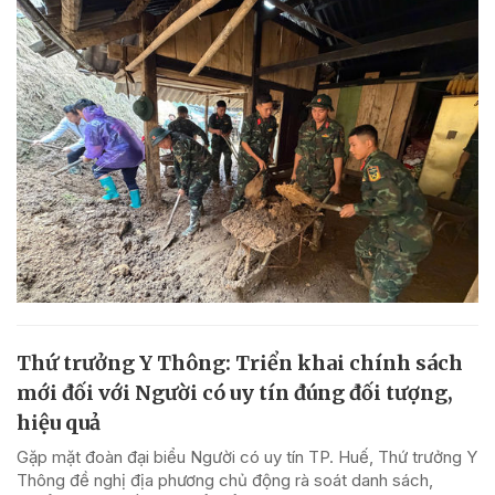
Thứ trưởng Y Thông: Triển khai chính sách
mới đối với Người có uy tín đúng đối tượng,
hiệu quả
Gặp mặt đoàn đại biểu Người có uy tín TP. Huế, Thứ trưởng Y
Thông đề nghị địa phương chủ động rà soát danh sách,