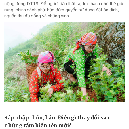
cộng đồng DTTS. Để người dân thật sự trở thành chủ thể giữ
rừng, chính sách phải bảo đảm quyền sử dụng đất ổn định,
nguồn thu đủ sống và những sinh...
Sáp nhập thôn, bản: Điều gì thay đổi sau
những tấm biển tên mới?