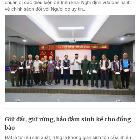
chuẩn bị các điều kiện để triển khai Nghị định vừa ban hành
về chính sách đối với Người có uy tín...
Giữ đất, giữ rừng, bảo đảm sinh kế cho đồng
bào
Đất là tư liệu sản xuất, rừng là không gian sinh tồn của nhiều