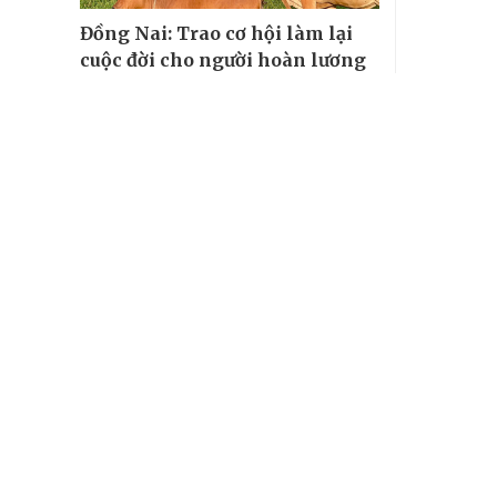
Đồng Nai: Trao cơ hội làm lại
cuộc đời cho người hoàn lương