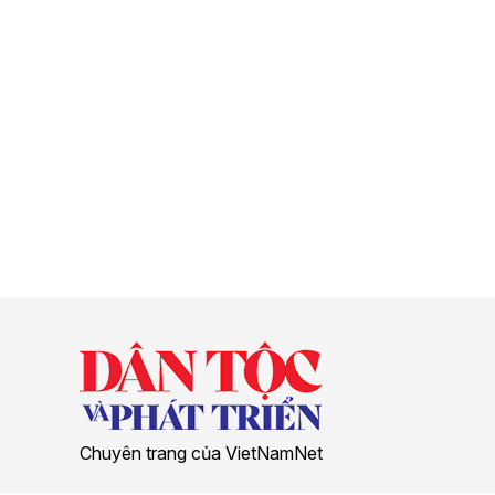
Chuyên trang của VietNamNet