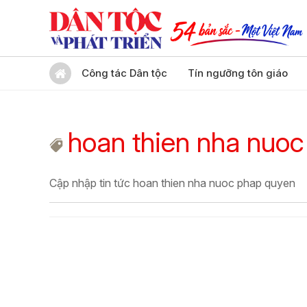
Công tác Dân tộc
Tín ngưỡng tôn giáo
hoan thien nha nuo
Cập nhập tin tức hoan thien nha nuoc phap quyen