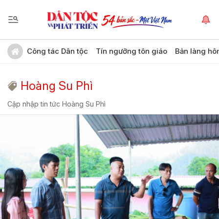
Công tác Dân tộc
Tín ngưỡng tôn giáo
Bản làng hô
Hoàng Su Phì
Cập nhập tin tức Hoàng Su Phì