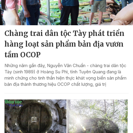
Chàng trai dân tộc Tày phát triển
hàng loạt sản phẩm bản địa vươn
tầm OCOP
Những năm gần đây, Nguyễn Văn Chuẩn - chàng trai dân tộc
Tày (sinh 1989) ở Hoàng Su Phì, tỉnh Tuyên Quang đang là
minh chứng cho tinh thần hiện thực khát vọng biển sản phẩm
bản địa thành thương hiệu OCOP chất lượng, giá trị