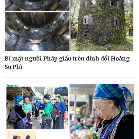
Bí mật người Pháp giấu trên đỉnh đồi Hoàng
Su Phì