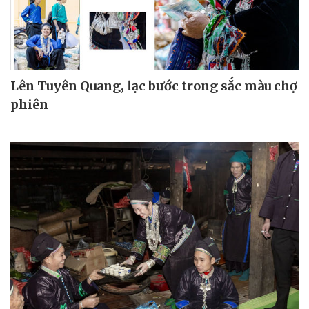
Lên Tuyên Quang, lạc bước trong sắc màu chợ
phiên