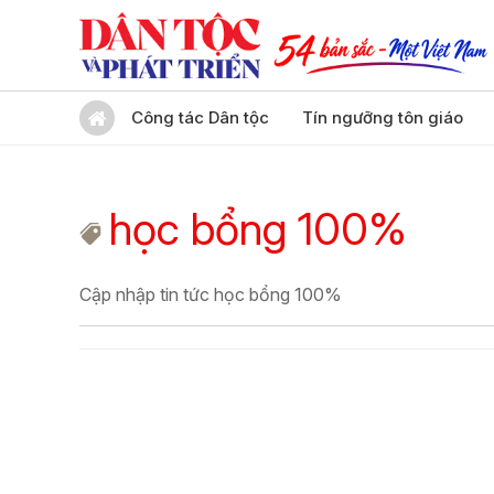
Công tác Dân tộc
Tín ngưỡng tôn giáo
học bổng 100%
Cập nhập tin tức học bổng 100%