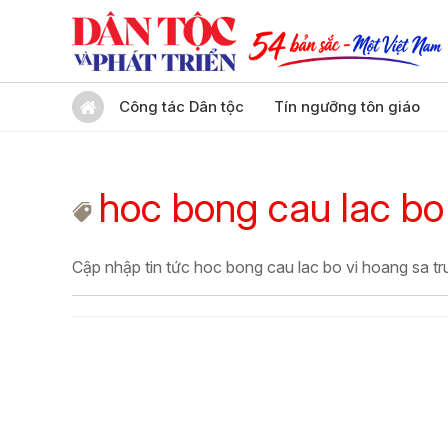
Công tác Dân tộc
Tín ngưỡng tôn giáo
hoc bong cau lac bo
Cập nhập tin tức hoc bong cau lac bo vi hoang sa t