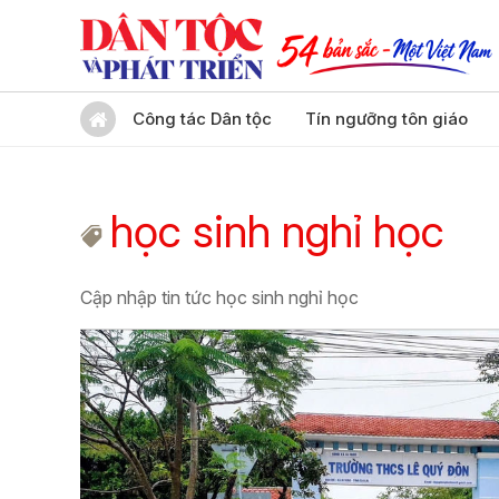
Công tác Dân tộc
Tín ngưỡng tôn giáo
học sinh nghỉ học
Cập nhập tin tức học sinh nghỉ học