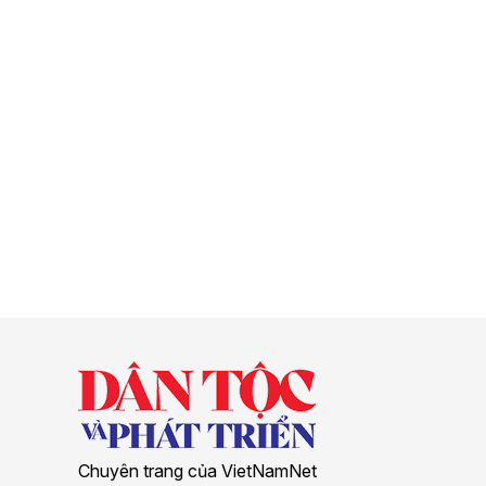
Chuyên trang của VietNamNet