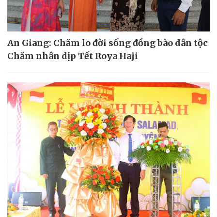
An Giang: Chăm lo đời sống đồng bào dân tộc
Chăm nhân dịp Tết Roya Haji