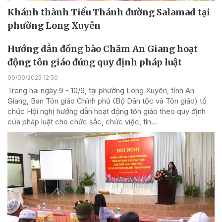
Khánh thành Tiểu Thánh đường Salamad tại
phường Long Xuyên
Hướng dẫn đồng bào Chăm An Giang hoạt
động tôn giáo đúng quy định pháp luật
09/09/2025 12:50
Trong hai ngày 9 - 10/9, tại phường Long Xuyên, tỉnh An
Giang, Ban Tôn giáo Chính phủ (Bộ Dân tộc và Tôn giáo) tổ
chức Hội nghị hướng dẫn hoạt động tôn giáo theo quy định
của pháp luật cho chức sắc, chức việc, tín...