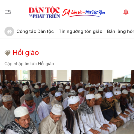
Công tác Dân tộc
Tín ngưỡng tôn giáo
Bản làng hô
Hồi giáo
Cập nhập tin tức Hồi giáo