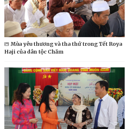
Mùa yêu thương và tha thứ trong Tết Roya
Haji của dân tộc Chăm