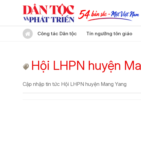
Công tác Dân tộc
Tín ngưỡng tôn giáo
Hội LHPN huyện Ma
Cập nhập tin tức Hội LHPN huyện Mang Yang