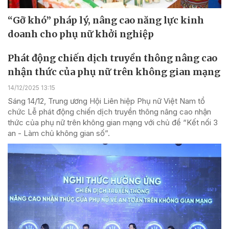
“Gỡ khó” pháp lý, nâng cao năng lực kinh
doanh cho phụ nữ khởi nghiệp
Phát động chiến dịch truyền thông nâng cao
nhận thức của phụ nữ trên không gian mạng
14/12/2025 13:15
Sáng 14/12, Trung ương Hội Liên hiệp Phụ nữ Việt Nam tổ
chức Lễ phát động chiến dịch truyền thông nâng cao nhận
thức của phụ nữ trên không gian mạng với chủ đề “Kết nối 3
an - Làm chủ không gian số”.