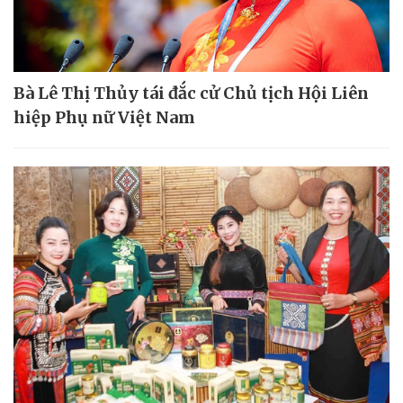
Bà Lê Thị Thủy tái đắc cử Chủ tịch Hội Liên
hiệp Phụ nữ Việt Nam