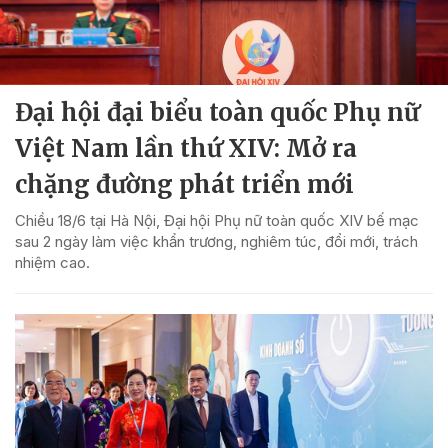
Đại hội đại biểu toàn quốc Phụ nữ
Việt Nam lần thứ XIV: Mở ra
chặng đường phát triển mới
Chiều 18/6 tại Hà Nội, Đại hội Phụ nữ toàn quốc XIV bế mạc
sau 2 ngày làm việc khẩn trương, nghiêm túc, đổi mới, trách
nhiệm cao.