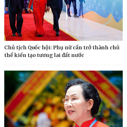
Chủ tịch Quốc hội: Phụ nữ cần trở thành chủ
thể kiến tạo tương lai đất nước