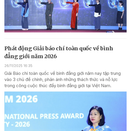
Phát động Giải báo chí toàn quốc về bình
đẳng giới năm 2026
26/11/2025 16:35
Giải Báo chí toàn quốc về bình đẳng giới năm nay tập trung
vào 3 chủ đề chính, phản ánh những thách thức và nỗ lực
trong công cuộc thúc đẩy bình đẳng giới tại Việt Nam.