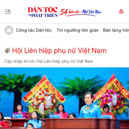
Công tác Dân tộc
Tín ngưỡng tôn giáo
Bản làng hô
Hội Liên hiệp phụ nữ Việt Nam
Cập nhập tin tức Hội Liên hiệp phụ nữ Việt Nam