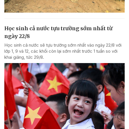
Học sinh cả nước tựu trường sớm nhất từ
ngày 22/8
Học sinh cả nước sẽ tựu trường sớm nhất vào ngày 22/8 với
lớp 1, 9 và 12, các khối còn lại sớm nhất trước 1 tuần so với
khai giảng, tức 29/8.