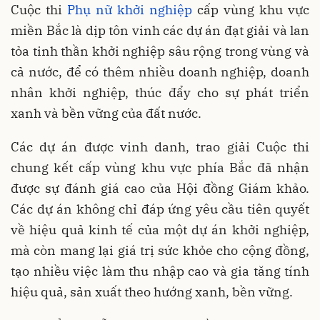
Cuộc thi
Phụ nữ khởi nghiệp
cấp vùng khu vực
miền Bắc là dịp tôn vinh các dự án đạt giải và lan
tỏa tinh thần khởi nghiệp sâu rộng trong vùng và
cả nước, để có thêm nhiều doanh nghiệp, doanh
nhân khởi nghiệp, thúc đẩy cho sự phát triển
xanh và bền vững của đất nước.
Các dự án được vinh danh, trao giải Cuộc thi
chung kết cấp vùng khu vực phía Bắc đã nhận
được sự đánh giá cao của Hội đồng Giám khảo.
Các dự án không chỉ đáp ứng yêu cầu tiên quyết
về hiệu quả kinh tế của một dự án khởi nghiệp,
mà còn mang lại giá trị sức khỏe cho cộng đồng,
tạo nhiều việc làm thu nhập cao và gia tăng tính
hiệu quả, sản xuất theo hướng xanh, bền vững.