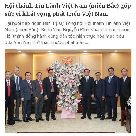
Hội thánh Tin Lành Việt Nam (miền Bắc) góp
sức vì khát vọng phát triển Việt Nam
Tại buổi tiếp đoàn Ban Trị sự Tổng hội Hội thánh Tin lành Việt
Nam (miền Bắc), Bộ trưởng Nguyễn Đình Khang mong muốn
Hội thánh đồng hành cùng dân tộc hiện thực hóa mục tiêu
đưa Việt Nam trở thành nước phát triển...