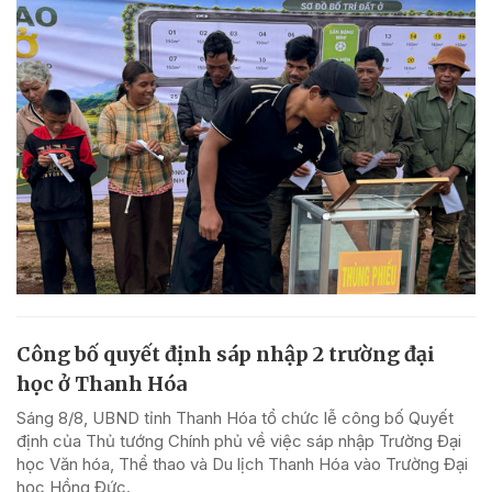
Công bố quyết định sáp nhập 2 trường đại
học ở Thanh Hóa
Sáng 8/8, UBND tỉnh Thanh Hóa tổ chức lễ công bố Quyết
định của Thủ tướng Chính phủ về việc sáp nhập Trường Đại
học Văn hóa, Thể thao và Du lịch Thanh Hóa vào Trường Đại
học Hồng Đức.