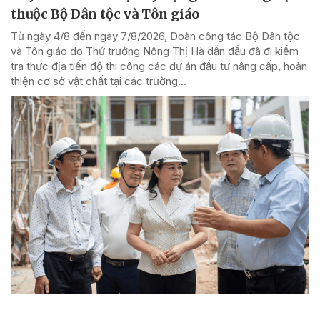
thuộc Bộ Dân tộc và Tôn giáo
Từ ngày 4/8 đến ngày 7/8/2026, Đoàn công tác Bộ Dân tộc
và Tôn giáo do Thứ trưởng Nông Thị Hà dẫn đầu đã đi kiểm
tra thực địa tiến độ thi công các dự án đầu tư nâng cấp, hoàn
thiện cơ sở vật chất tại các trường...