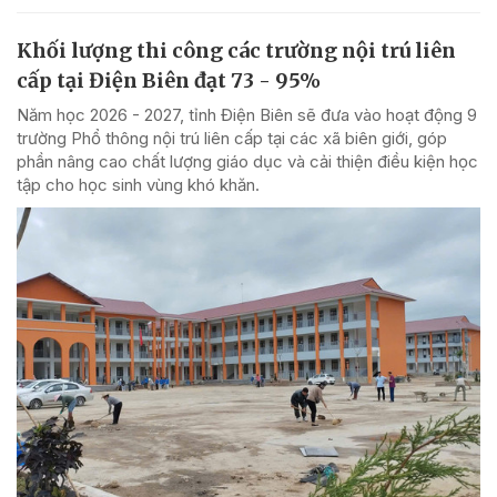
Khối lượng thi công các trường nội trú liên
cấp tại Điện Biên đạt 73 - 95%
Năm học 2026 - 2027, tỉnh Điện Biên sẽ đưa vào hoạt động 9
trường Phổ thông nội trú liên cấp tại các xã biên giới, góp
phần nâng cao chất lượng giáo dục và cải thiện điều kiện học
tập cho học sinh vùng khó khăn.