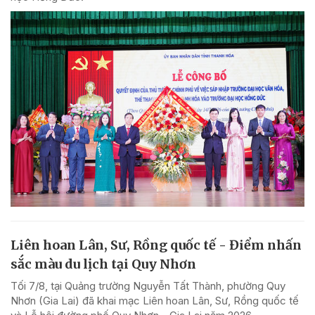
Liên hoan Lân, Sư, Rồng quốc tế - Điểm nhấn
sắc màu du lịch tại Quy Nhơn
Tối 7/8, tại Quảng trường Nguyễn Tất Thành, phường Quy
Nhơn (Gia Lai) đã khai mạc Liên hoan Lân, Sư, Rồng quốc tế