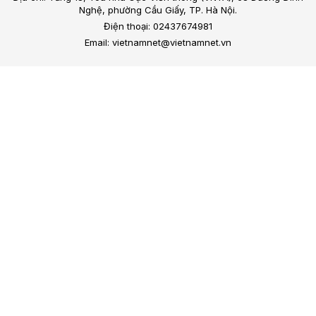
Nghệ, phường Cầu Giấy, TP. Hà Nội.
Điện thoại: 02437674981
Email: vietnamnet@vietnamnet.vn