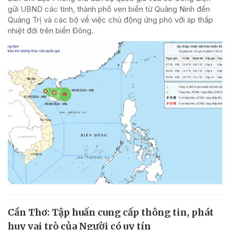
gửi UBND các tỉnh, thành phố ven biển từ Quảng Ninh đến
Quảng Trị và các bộ về việc chủ động ứng phó với áp thấp
nhiệt đới trên biển Đông.
Cần Thơ: Tập huấn cung cấp thông tin, phát
huy vai trò của Người có uy tín