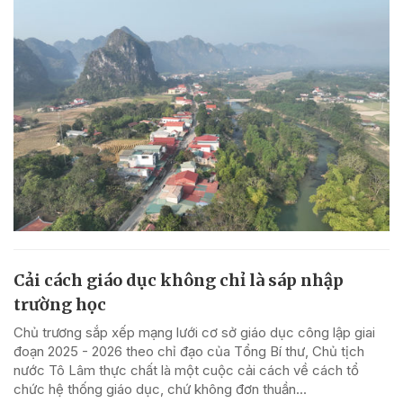
Cải cách giáo dục không chỉ là sáp nhập
trường học
Chủ trương sắp xếp mạng lưới cơ sở giáo dục công lập giai
đoạn 2025 - 2026 theo chỉ đạo của Tổng Bí thư, Chủ tịch
nước Tô Lâm thực chất là một cuộc cải cách về cách tổ
chức hệ thống giáo dục, chứ không đơn thuần...