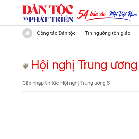
Công tác Dân tộc
Tín ngưỡng tôn giáo
Hội nghị Trung ương
Cập nhập tin tức Hội nghị Trung ương 6