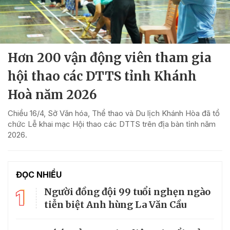
Hơn 200 vận động viên tham gia
hội thao các DTTS tỉnh Khánh
Hoà năm 2026
Chiều 16/4, Sở Văn hóa, Thể thao và Du lịch Khánh Hòa đã tổ
chức Lễ khai mạc Hội thao các DTTS trên địa bàn tỉnh năm
2026.
ĐỌC NHIỀU
1
Người đồng đội 99 tuổi nghẹn ngào
tiễn biệt Anh hùng La Văn Cầu