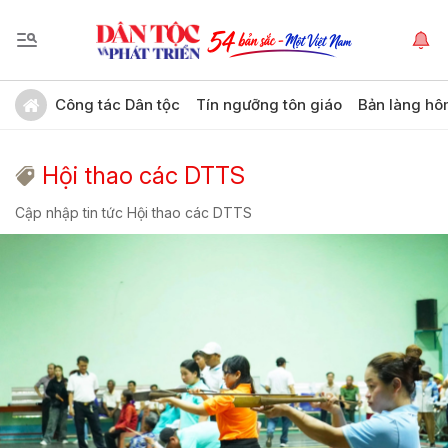
Công tác Dân tộc
Tín ngưỡng tôn giáo
Bản làng hô
Hội thao các DTTS
Cập nhập tin tức Hội thao các DTTS