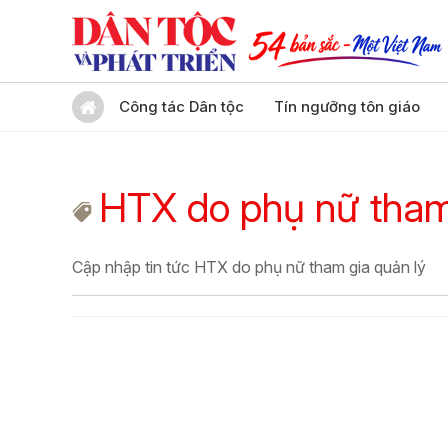
Công tác Dân tộc
Tín ngưỡng tôn giáo
HTX do phụ nữ tham
Cập nhập tin tức HTX do phụ nữ tham gia quản lý