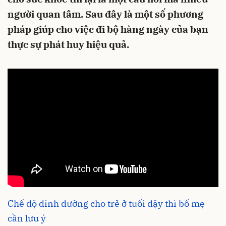
người quan tâm. Sau đây là một số phương
pháp giúp cho việc đi bộ hàng ngày của bạn
thực sự phát huy hiệu quả.
Chế độ dinh dưỡng cho trẻ ở tuổi dậy thì bố mẹ
cần lưu ý