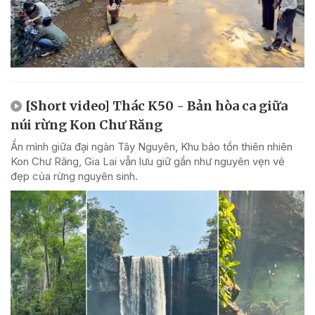
[Short video] Thác K50 - Bản hòa ca giữa
núi rừng Kon Chư Răng
Ẩn mình giữa đại ngàn Tây Nguyên, Khu bảo tồn thiên nhiên
Kon Chư Răng, Gia Lai vẫn lưu giữ gần như nguyên vẹn vẻ
đẹp của rừng nguyên sinh.