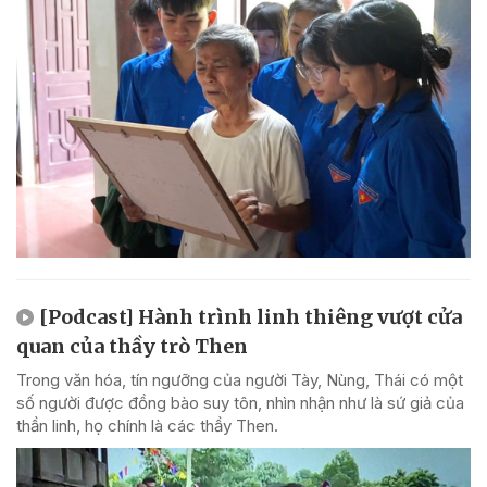
[Podcast] Hành trình linh thiêng vượt cửa
quan của thầy trò Then
Trong văn hóa, tín ngưỡng của người Tày, Nùng, Thái có một
số người được đồng bào suy tôn, nhìn nhận như là sứ giả của
thần linh, họ chính là các thầy Then.