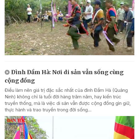
Đình Đầm Hà: Nơi di sản vẫn sống cùng
cộng đồng
Điều làm nên giá trị đặc sắc nhất của đình Đầm Hà (Quảng
Ninh) không chỉ là tuổi đời hàng trăm năm, hay kiến trúc
truyền thống, mà là việc di sản vẫn được cộng đồng gìn giữ,
thực hành và trao truyền trong đời sống...