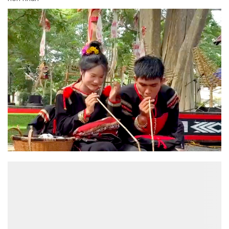
ĐỌC NHIỀU