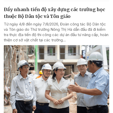
Đẩy nhanh tiến độ xây dựng các trường học
thuộc Bộ Dân tộc và Tôn giáo
Từ ngày 4/8 đến ngày 7/8/2026, Đoàn công tác Bộ Dân tộc
và Tôn giáo do Thứ trưởng Nông Thị Hà dẫn đầu đã đi kiểm
tra thực địa tiến độ thi công các dự án đầu tư nâng cấp, hoàn
thiện cơ sở vật chất tại các trường...