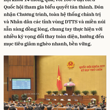
Quốc hội tham gia biểu quyết tán thành. Đón
nhận Chương trình, toàn hệ thống chính trị
và Nhân dân các tỉnh vùng DTTS và miền núi
sẵn sàng đồng lòng, chung tay thực hiện với
nhiều kỳ vọng đổi thay toàn diện, hướng đến
mục tiêu giảm nghèo nhanh, bền vững.