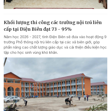
Khối lượng thi công các trường nội trú liên
cấp tại Điện Biên đạt 73 - 95%
Năm học 2026 - 2027, tỉnh Điện Biên sẽ đưa vào hoạt động 9
trường Phổ thông nội trú liên cấp tại các xã biên giới, góp
phần nâng cao chất lượng giáo dục và cải thiện điều kiện học
tập cho học sinh vùng khó khăn.