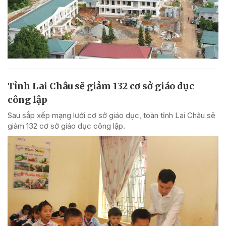
Tỉnh Lai Châu sẽ giảm 132 cơ sở giáo dục
công lập
Sau sắp xếp mạng lưới cơ sở giáo dục, toàn tỉnh Lai Châu sẽ
giảm 132 cơ sở giáo dục công lập.