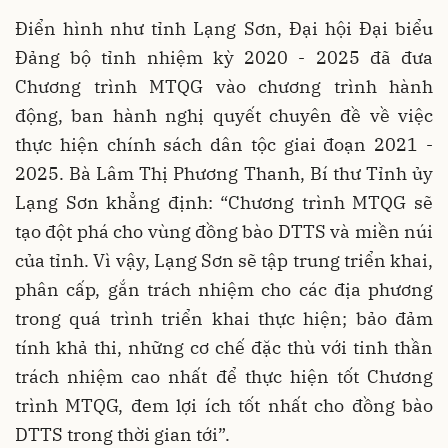
Điển hình như tỉnh Lạng Sơn, Đại hội Đại biểu
Đảng bộ tỉnh nhiệm kỳ 2020 - 2025 đã đưa
Chương trình MTQG vào chương trình hành
động, ban hành nghị quyết chuyên đề về việc
thực hiện chính sách dân tộc giai đoạn 2021 -
2025. Bà Lâm Thị Phương Thanh, Bí thư Tỉnh ủy
Lạng Sơn khẳng định: “Chương trình MTQG sẽ
tạo đột phá cho vùng đồng bào DTTS và miền núi
của tỉnh. Vì vậy, Lạng Sơn sẽ tập trung triển khai,
phân cấp, gắn trách nhiệm cho các địa phương
trong quá trình triển khai thực hiện; bảo đảm
tính khả thi, những cơ chế đặc thù với tinh thần
trách nhiệm cao nhất để thực hiện tốt Chương
trình MTQG, đem lợi ích tốt nhất cho đồng bào
DTTS trong thời gian tới”.