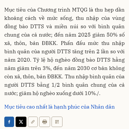
Mục tiêu của Chương trình MTQG là thu hẹp dần
khoảng cách về mức sống, thu nhập của vùng
đồng bào DTTS và miền núi so với bình quân
chung của cả nước; đến năm 2025 giảm 50% số
xã, thôn, bản ĐBKK. Phấn đấu mức thu nhập
bình quân của người DTTS tăng trên 2 lần so với
năm 2020. Tỷ lệ hộ nghèo đồng bào DTTS hằng
năm giảm trên 3%, đến năm 2030 cơ bản không
còn xã, thôn, bản ĐBKK. Thu nhập bình quân của
người DTTS bằng 1/2 bình quân chung của cả
nước; giảm hộ nghèo xuống dưới 10%./.
Mục tiêu cao nhất là hạnh phúc của Nhân dân