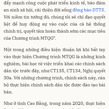
đẩy mạnh công cuộc phát triển kinh tế, bảo đảm
an sinh xã hội, cải thiện đời sống
đồng bào DTTS
.
Với niềm tin tưởng đó, chúng tôi sẽ chỉ đạo quyết
liệt để huy động sự vào cuộc của cả hệ thống
chính trị, quyết tâm hoàn thành sớm các mục tiêu
của Chương trình MTQG”.
Một trong những điều kiện thuận lợi khi bắt tay
vào thực hiện Chương trình MTQG là những kinh
nghiệm, bài học từ việc triển khai các chính sách
dân tộc trước đây, như CT135, CT134, Nghị quyết
30a. Với những chương trình, chính sách này, cán
bộ thực hiện chính sách dân tộc được đào tạo bài
bản.
Như ở tỉnh Cao Bằng, trong năm 2020, thực hiện