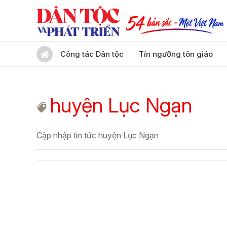
Công tác Dân tộc
Tín ngưỡng tôn giáo
huyện Lục Ngạn
Cập nhập tin tức huyện Lục Ngạn