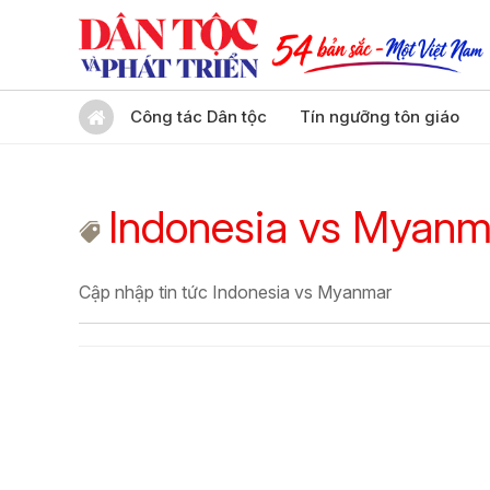
Công tác Dân tộc
Tín ngưỡng tôn giáo
Indonesia vs Myanm
Cập nhập tin tức Indonesia vs Myanmar