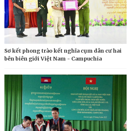
Sơ kết phong trào kết nghĩa cụm dân cư hai
bên biên giới Việt Nam - Campuchia