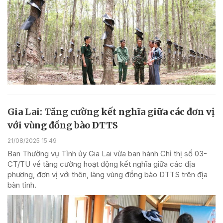
Gia Lai: Tăng cường kết nghĩa giữa các đơn vị
với vùng đồng bào DTTS
21/08/2025 15:49
Ban Thường vụ Tỉnh ủy Gia Lai vừa ban hành Chỉ thị số 03-
CT/TU về tăng cường hoạt động kết nghĩa giữa các địa
phương, đơn vị với thôn, làng vùng đồng bào DTTS trên địa
bàn tỉnh.