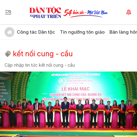
Công tác Dân tộc
Tín ngưỡng tôn giáo
Bản làng hô
kết nối cung - cầu
Cập nhập tin tức kết nối cung - cầu