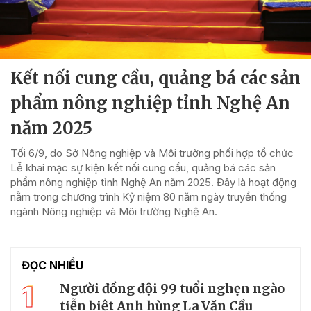
Kết nối cung cầu, quảng bá các sản
phẩm nông nghiệp tỉnh Nghệ An
năm 2025
Tối 6/9, do Sở Nông nghiệp và Môi trường phối hợp tổ chức
Lễ khai mạc sự kiện kết nối cung cầu, quảng bá các sản
phẩm nông nghiệp tỉnh Nghệ An năm 2025. Đây là hoạt động
nằm trong chương trình Kỷ niệm 80 năm ngày truyền thống
ngành Nông nghiệp và Môi trường Nghệ An.
ĐỌC NHIỀU
1
Người đồng đội 99 tuổi nghẹn ngào
tiễn biệt Anh hùng La Văn Cầu