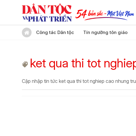
Công tác Dân tộc
Tín ngưỡng tôn giáo
ket qua thi tot nghi
Cập nhập tin tức ket qua thi tot nghiep cao nhung t