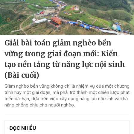
Giải bài toán giảm nghèo bền
vững trong giai đoạn mới: Kiến
tạo nền tảng từ năng lực nội sinh
(Bài cuối)
Giảm nghèo bền vững không chỉ là nhiệm vụ của một chương
trình hay một giai đoạn, mà phải trở thành một chiến lược phát
triển dài hạn, dựa trên việc xây dựng năng lực nội sinh và khả
năng chống chịu cho người nghèo.
ĐỌC NHIỀU