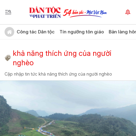
Công tác Dân tộc
Tín ngưỡng tôn giáo
Bản làng hô
khả năng thích ứng của người
nghèo
Cập nhập tin tức khả năng thích ứng của người nghèo